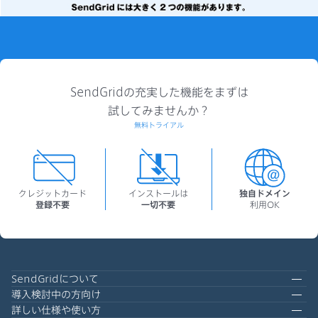
SendGridの充実した機能をまずは
試してみませんか？
無料トライアル
クレジットカード
インストールは
独自ドメイン
登録不要
一切不要
利用OK
SendGridについて
導入検討中の方向け
詳しい仕様や使い方