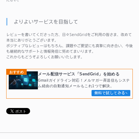
よりよいサービスを目指して
レビューを書いてくださった方、日々SendGridをご利用の皆さま、改めて
本当にありがとうございます。
ポジティブなレビューはもちろん、課題やご要望にも真摯に向き合い、今後
も継続的なサポートと情報発信に努めてまいります。
これからもどうぞよろしくお願いいたします。
おすすめ
メール配信サービス「SendGrid」を始める
Gmailガイドライン対応！メルマガ一斉送信もシステ
ム経由の自動通知メールもこれ1つで解決。
無料で試してみる