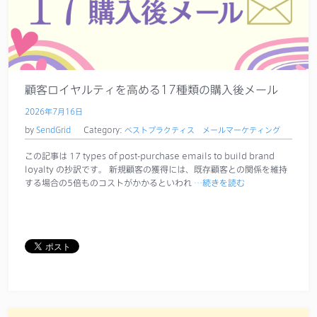
顧客ロイヤルティを高める17種類の購入後メール
2026年7月16日
by
SendGrid
Category:
ベストプラクティス
メールマーケティング
この記事は 17 types of post-purchase emails to build brand
loyalty の抄訳です。 新規顧客の獲得には、既存顧客との関係を維持
する場合の5倍ものコストがかかるといわれ
…続きを読む