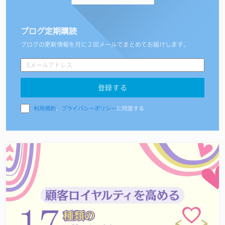
ブログ定期購読
ブログの更新情報を月に２回メールでまとめてお届けします。
利用規約
、
プライバシーポリシー
に同意する