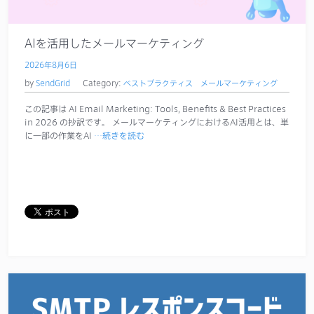
サポート
AIを活用したメールマーケティング
2026年8月6日
by
SendGrid
Category:
ベストプラクティス
メールマーケティング
この記事は AI Email Marketing: Tools, Benefits & Best Practices
in 2026 の抄訳です。 メールマーケティングにおけるAI活用とは、単
に一部の作業をAI
…続きを読む