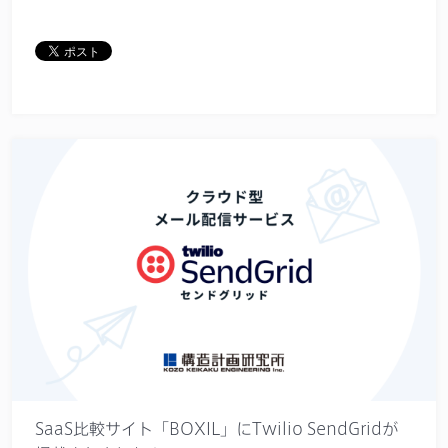
SaaS比較サイト「BOXIL」にTwilio SendGridが