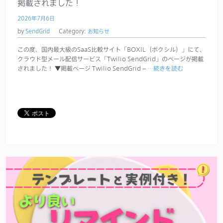
掲載されました！
2026年7月6日
by
SendGrid
Category:
お知らせ
この度、国内最大級のSaaS比較サイト「BOXIL（ボクシル）」にて、
クラウド型メール配信サービス「Twilio SendGrid」のページが掲載
されました！ ▼掲載ページ Twilio SendGrid –
…続きを読む