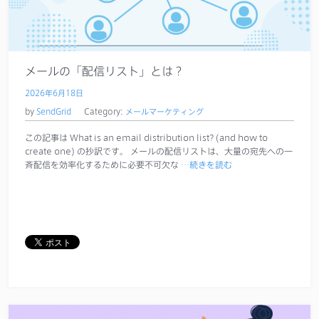
メールの「配信リスト」とは？
2026年6月18日
by
SendGrid
Category:
メールマーケティング
この記事は What is an email distribution list? (and how to
create one) の抄訳です。 メールの配信リストは、大量の宛先への一
斉配信を効率化するために必要不可欠な
…続きを読む