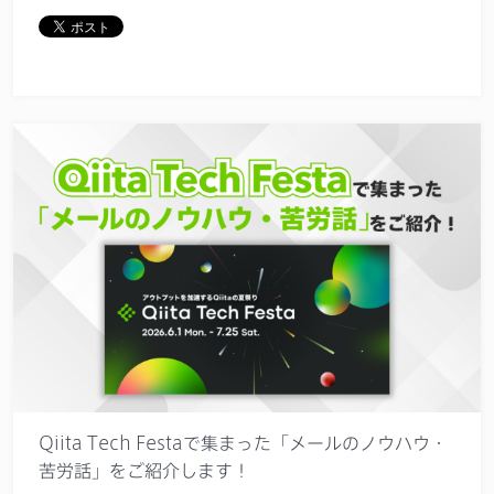
Qiita Tech Festaで集まった「メールのノウハウ・
苦労話」をご紹介します！