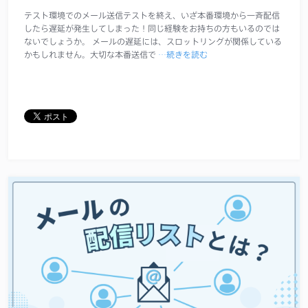
テスト環境でのメール送信テストを終え、いざ本番環境から一斉配信
したら遅延が発生してしまった！同じ経験をお持ちの方もいるのでは
ないでしょうか。 メールの遅延には、スロットリングが関係している
かもしれません。大切な本番送信で
…続きを読む