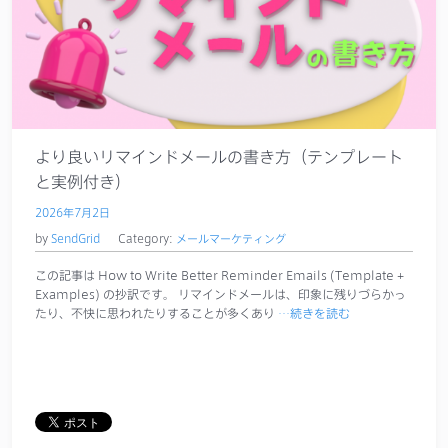
より良いリマインドメールの書き方（テンプレート
と実例付き）
2026年7月2日
by
SendGrid
Category:
メールマーケティング
この記事は How to Write Better Reminder Emails (Template +
Examples) の抄訳です。 リマインドメールは、印象に残りづらかっ
たり、不快に思われたりすることが多くあり
…続きを読む