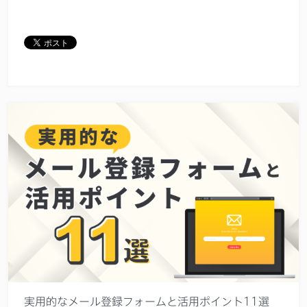
実用的なメール登録フォームと活用ポイント11選