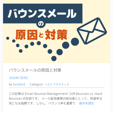
バウンスメールの原因と対策
2026年7月9日
by
SendGrid
Category:
ベストプラクティス
この記事は Email Bounce Management: Soft Bounces vs. Hard
Bounces の抄訳です。 メール配信業務の担当者にとって、到達率は
気になる指標です。しかし、バウンス率も重要で
…続きを読む