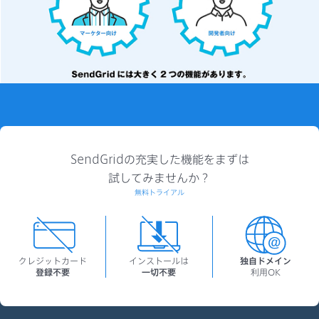
SendGridの充実した機能をまずは
試してみませんか？
無料トライアル
クレジットカード
インストールは
独自ドメイン
登録不要
一切不要
利用OK