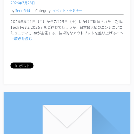
2026年7月28日
by
SendGrid
Category:
イベント・セミナー
2026年6月1日（月）から7月25日（土）にかけて開催された「Qiita
Tech Festa 2026」をご存じでしょうか。日本最大級のエンジニアコ
ミュニティQiitaが主催する、技術的なアウトプットを盛り上げるイベ
…続きを読む