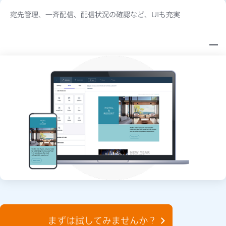
宛先管理、一斉配信、配信状況の確認など、UIも充実
まずは試してみませんか？