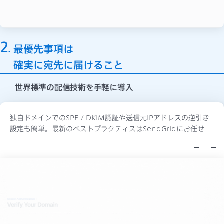
2
最優先事項は
確実に宛先に届けること
世界標準の配信技術を手軽に導入
独自ドメインでのSPF / DKIM認証や送信元IPアドレスの逆引き
設定も簡単。最新のベストプラクティスはSendGridにお任せ