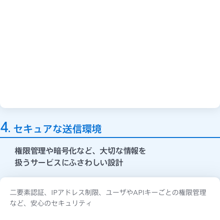
4
セキュアな送信環境
権限管理や暗号化など、
大切な情報を
扱うサービスにふさわしい設計
二要素認証、IPアドレス制限、ユーザやAPIキーごとの権限管理
など、安心のセキュリティ