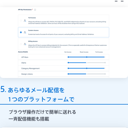
5
あらゆるメール配信を
1つのプラットフォームで
ブラウザ操作だけで簡単に送れる
一斉配信機能も搭載