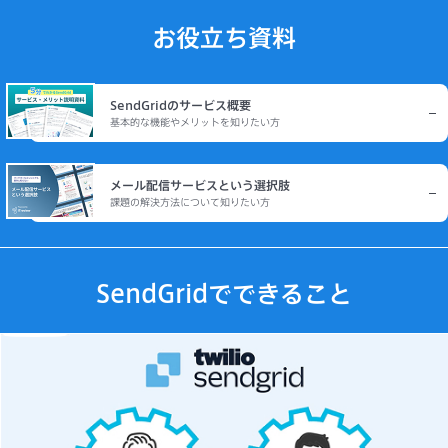
お役立ち資料
SendGridのサービス概要
基本的な機能やメリットを知りたい方
メール配信サービスという選択肢
課題の解決方法について知りたい方
SendGridでできること