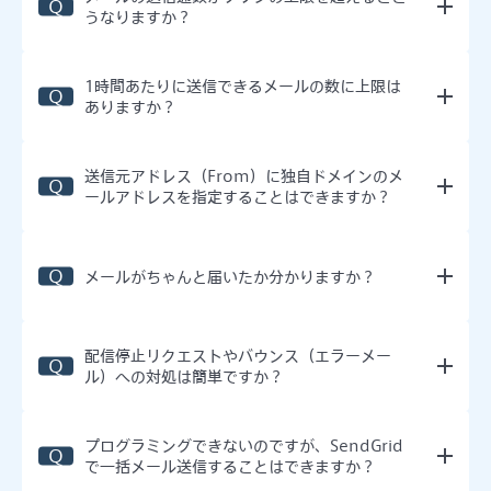
うなりますか？
1時間あたりに送信できるメールの数に上限は
ありますか？
送信元アドレス（From）に独自ドメインのメ
ールアドレスを指定することはできますか？
メールがちゃんと届いたか分かりますか？
配信停止リクエストやバウンス（エラーメー
ル）への対処は簡単ですか？
プログラミングできないのですが、SendGrid
で一括メール送信することはできますか？