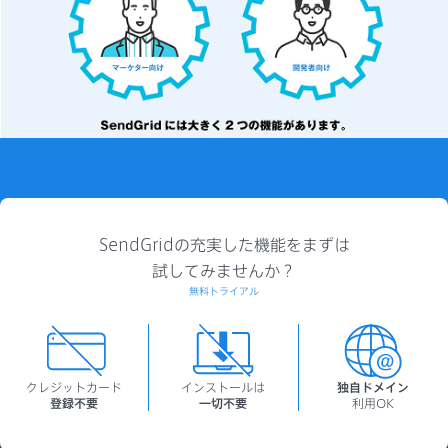
SendGridの充実した機能をまずは
試してみませんか？
無料トライアル
クレジットカード
インストールは
独自ドメイン
登録不要
一切不要
利用OK