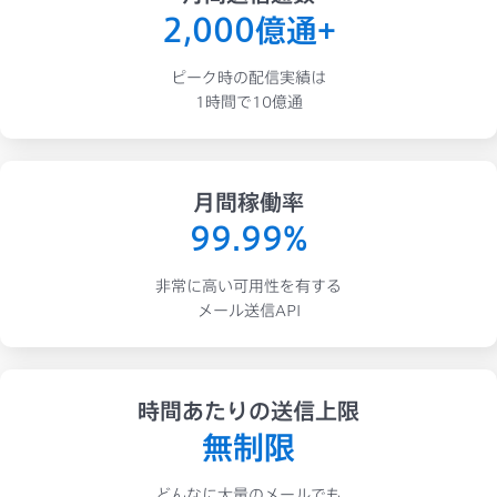
2,000億通+
ピーク時の配信実績は
1時間で10億通
月間稼働率
99.99%
非常に高い可用性を有する
メール送信API
時間あたりの送信上限
無制限
どんなに大量のメールでも