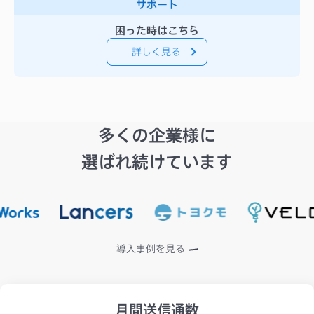
サポート
困った時はこちら
詳しく見る
多くの企業様に
選ばれ続けています
導入事例を見る
月間送信通数