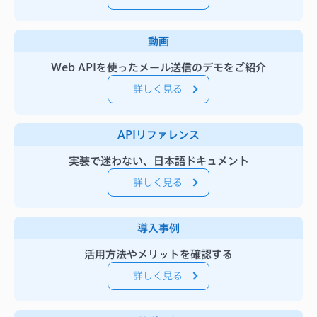
動画
Web APIを使ったメール送信のデモをご紹介
詳しく見る
APIリファレンス
実装で迷わない、日本語ドキュメント
詳しく見る
導入事例
活用方法やメリットを確認する
詳しく見る