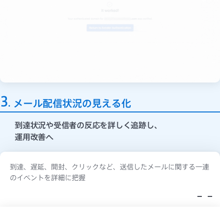
3
メール配信状況の見える化
到達状況や受信者の反応を詳しく追跡し、
運用改善へ
到達、遅延、開封、クリックなど、送信したメールに関する一連
のイベントを詳細に把握