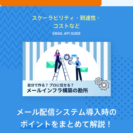
スケーラビリティ・
到達性・
コストなど
EMAIL API GUIDE
メール配信システム導入時の
ポイント
をまとめて解説！