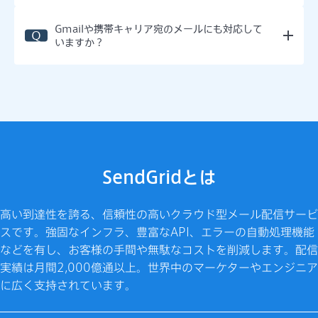
Gmailや携帯キャリア宛のメールにも対応して
いますか？
SendGridとは
高い到達性を誇る、信頼性の高いクラウド型メール配信サービ
スです。強固なインフラ、豊富なAPI、エラーの自動処理機能
などを有し、お客様の手間や無駄なコストを削減します。配信
実績は月間2,000億通以上。世界中のマーケターやエンジニア
に広く支持されています。