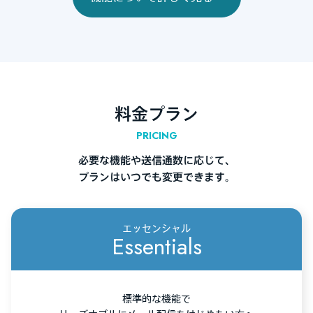
料金プラン
PRICING
必要な機能や送信通数に応じて、
プランはいつでも変更できます。
エッセンシャル
Essentials
標準的な機能で