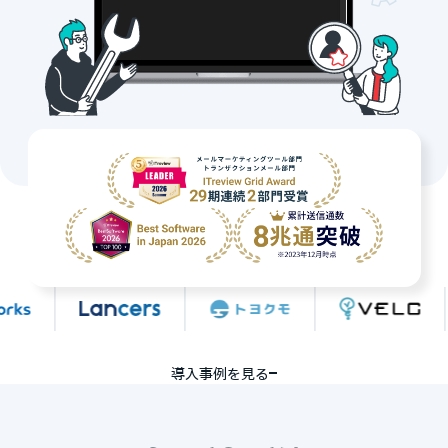
サポート
導入事例を見る