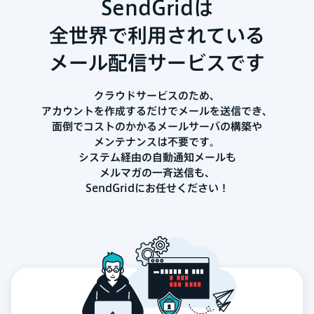
SendGridは
全世界で利用されている
メール配信サービスです
クラウドサービスのため、
アカウントを作成するだけでメールを送信でき、
面倒でコストのかかるメールサーバの構築や
メンテナンスは不要です。
システム経由の自動通知メールも
メルマガの一斉送信も、
SendGridにお任せください！