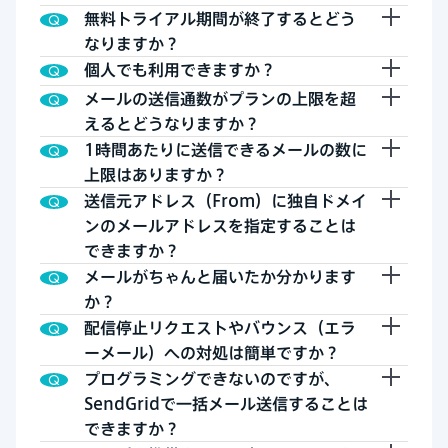
無料トライアル期間が終了するとどう
なりますか？
個人でも利用できますか？
メールの送信通数がプランの上限を超
えるとどうなりますか？
1時間あたりに送信できるメールの数に
上限はありますか？
送信元アドレス（From）に独自ドメイ
ンのメールアドレスを指定することは
できますか？
メールがちゃんと届いたか分かります
か？
配信停止リクエストやバウンス（エラ
ーメール）への対処は簡単ですか？
プログラミングできないのですが、
SendGridで一括メール送信することは
できますか？