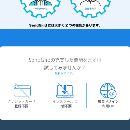
SendGridの充実した機能をまずは
試してみませんか？
無料トライアル
クレジットカード
インストールは
独自ドメイン
登録不要
一切不要
利用OK