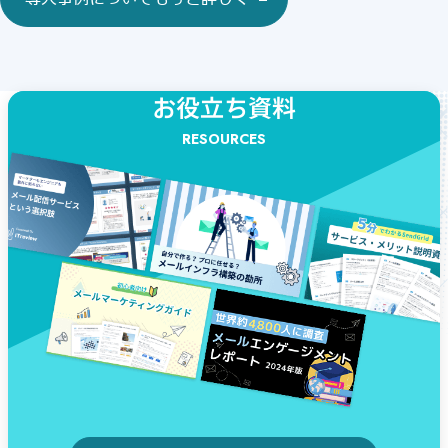
お役立ち資料
RESOURCES