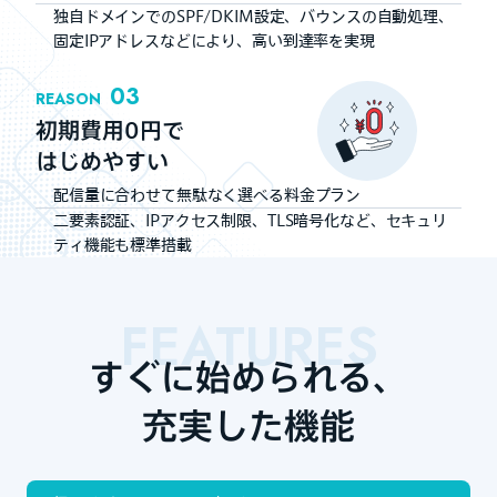
独自ドメインでのSPF/DKIM設定、バウンスの自動処理、
固定IPアドレスなどにより、高い到達率を実現
03
REASON
初期費用0円で
はじめやすい
配信量に合わせて無駄なく選べる料金プラン
二要素認証、IPアクセス制限、TLS暗号化など、セキュリ
ティ機能も標準搭載
FEATURES
すぐに始められる、
充実した機能