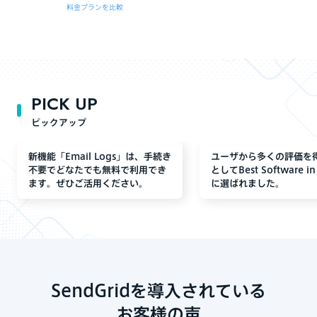
料金プランを比較
PICK UP
ピックアップ
新機能「Email Logs」は、手続き
ユーザから多くの評価を
不要でどなたでも無料で利用でき
としてBest Software in
ます。ぜひご活用ください。
に選ばれました。
SendGridを導入されている
お客様の声