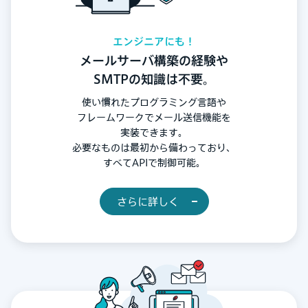
エンジニアにも！
メールサーバ構築の経験や
SMTPの知識は不要。
使い慣れたプログラミング言語や
フレームワークで
メール送信機能を
実装できます。
必要なものは最初から備わっており、
すべてAPIで制御可能。
さらに詳しく