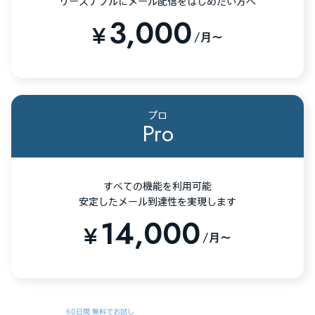
リーズナブルにメール配信をはじめたい方へ
3,000
¥
/月〜
プロ
Pro
すべての機能を利用可能
安定したメール到達性を実現します
14,000
¥
/月〜
60日間 無料でお試し