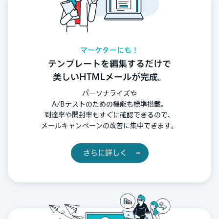
マーケターにも！
テンプレートを編集するだけで
美しいHTMLメールが完成。
パーソナライズや
A/Bテストのための機能も標準搭載。
到達率や開封率もすぐに確認できるので、
メールキャンペーンの改善に集中できます。
さらに詳しく