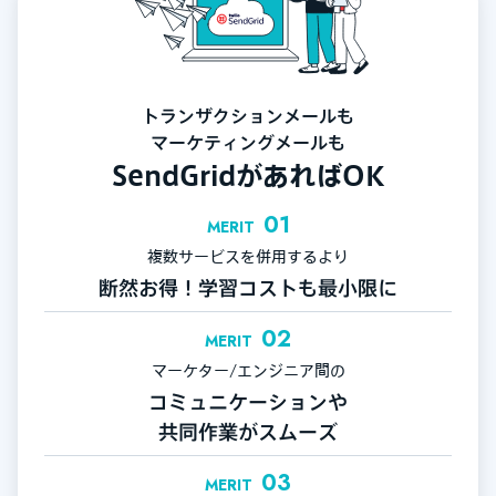
トランザクションメールも
マーケティングメールも
SendGridがあればOK
01
MERIT
複数サービスを併用するより
断然お得！学習コストも最小限に
02
MERIT
マーケター/エンジニア間の
コミュニケーションや
共同作業がスムーズ
03
MERIT