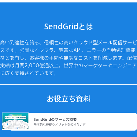
SendGridとは
高い到達性を誇る、信頼性の高いクラウド型メール配信サービ
スです。強固なインフラ、豊富なAPI、エラーの自動処理機能
などを有し、お客様の手間や無駄なコストを削減します。配信
実績は月間2,000億通以上。世界中のマーケターやエンジニア
に広く支持されています。
お役立ち資料
SendGridのサービス概要
基本的な機能やメリットを知りたい方