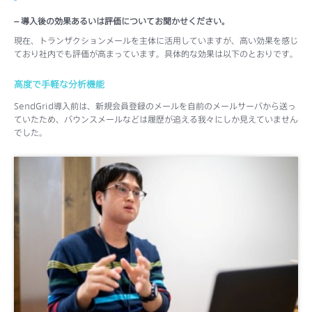
– 導入後の効果あるいは評価についてお聞かせください。
現在、トランザクションメールを主体に活用していますが、高い効果を感じ
ており社内でも評価が高まっています。具体的な効果は以下のとおりです。
高度で手軽な分析機能
SendGrid導入前は、新規会員登録のメールを自前のメールサーバから送っ
ていたため、バウンスメールなどは履歴が追える我々にしか見えていません
でした。