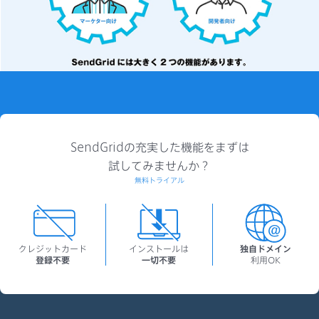
SendGridの充実した機能をまずは
試してみませんか？
無料トライアル
クレジットカード
インストールは
独自ドメイン
登録不要
一切不要
利用OK