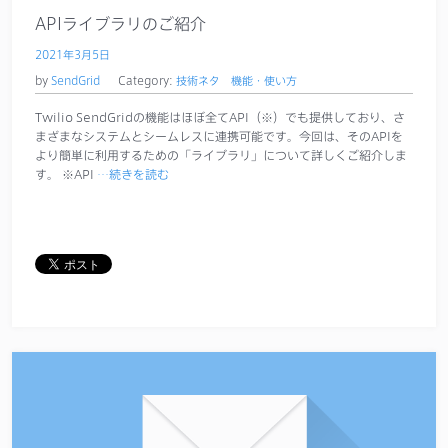
APIライブラリのご紹介
2021年3月5日
by
SendGrid
Category:
技術ネタ
機能・使い方
Twilio SendGridの機能はほぼ全てAPI（※）でも提供しており、さ
まざまなシステムとシームレスに連携可能です。今回は、そのAPIを
より簡単に利用するための「ライブラリ」について詳しくご紹介しま
す。 ※API
…続きを読む