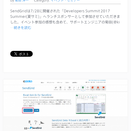
by
菊田 洋一
Category:
イベント・セミナー
SendGridは7/28に開催された「Developers Summit 2017
Summer(夏サミ)」へランチスポンサーとして参加させていただきま
した。イベント参加の感想も含めて、サポートエンジニアの菊田(@ki
…続きを読む