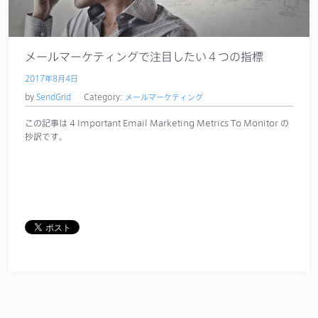
メールマーケティングで注目したい４つの指標
2017年8月4日
by
SendGrid
Category:
メールマーケティング
この記事は 4 Important Email Marketing Metrics To Monitor の
抄訳です。