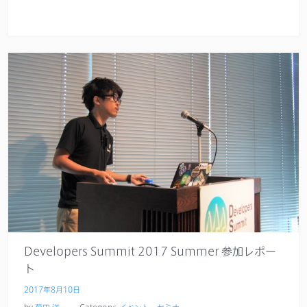
Developers Summit 2017 Summer 参加レポー
ト
2017年8月10日