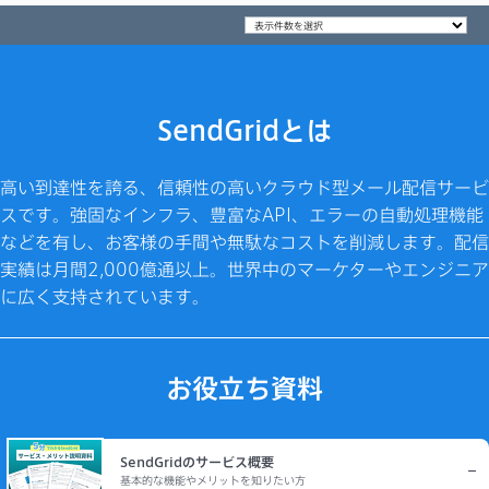
SendGridとは
高い到達性を誇る、信頼性の高いクラウド型メール配信サービ
スです。強固なインフラ、豊富なAPI、エラーの自動処理機能
などを有し、お客様の手間や無駄なコストを削減します。配信
実績は月間2,000億通以上。世界中のマーケターやエンジニア
に広く支持されています。
お役立ち資料
SendGridのサービス概要
基本的な機能やメリットを知りたい方