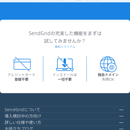
SendGridの充実した機能をまずは
試してみませんか？
無料トライアル
クレジットカード
インストールは
独自ドメイン
登録不要
一切不要
利用OK
SendGridについて
導入検討中の方向け
詳しい仕様や使い方
お役立ちブログ