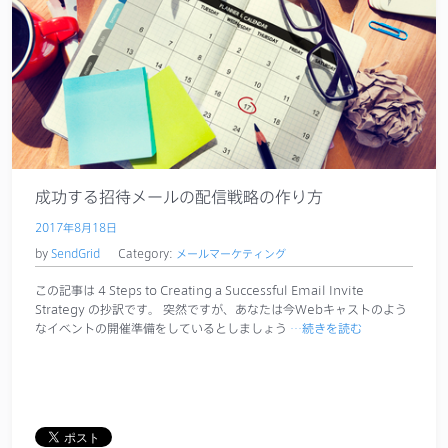
成功する招待メールの配信戦略の作り方
2017年8月18日
by
SendGrid
Category:
メールマーケティング
この記事は 4 Steps to Creating a Successful Email Invite
Strategy の抄訳です。 突然ですが、あなたは今Webキャストのよう
なイベントの開催準備をしているとしましょう
…続きを読む