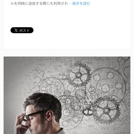
ルを同時に送信する際にも利用され
…続きを読む