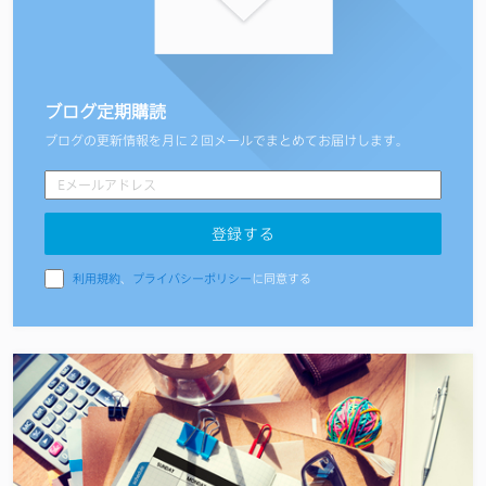
ブログ定期購読
ブログの更新情報を月に２回メールでまとめてお届けします。
利用規約
、
プライバシーポリシー
に同意する