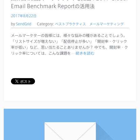
Email Benchmark Reportの活用法
2017年8月22日
by
SendGrid
Category:
ベストプラクティス
メールマーケティング
メールマーケターの皆様には、様々な悩みの種があることでしょう。
「リストサイズが増えない」「配信停止が多い」「開封率・クリック
率が低い」など、思い当たることありませんか？ 中でも、開封率・ク
リック率については、こんな課題を
…続きを読む