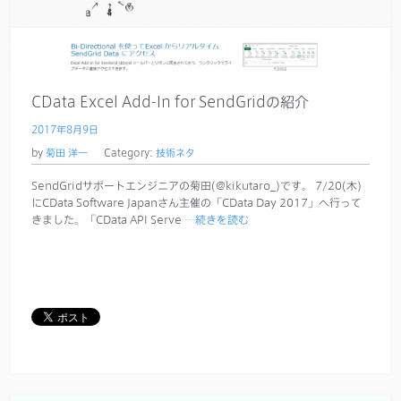
CData Excel Add-In for SendGridの紹介
2017年8月9日
by
菊田 洋一
Category:
技術ネタ
SendGridサポートエンジニアの菊田(@kikutaro_)です。 7/20(木)
にCData Software Japanさん主催の「CData Day 2017」へ行って
きました。「CData API Serve
…続きを読む