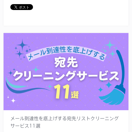
メール到達性を底上げする宛先リストクリーニング
サービス11選