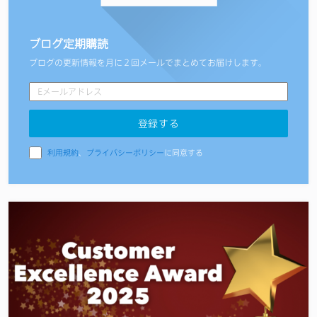
ブログ定期購読
ブログの更新情報を月に２回メールでまとめてお届けします。
利用規約
、
プライバシーポリシー
に同意する