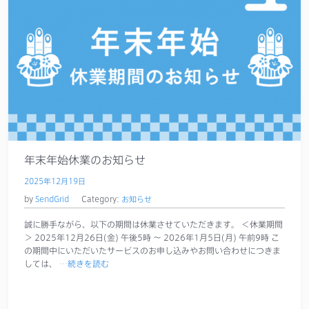
年末年始休業のお知らせ
2025年12月19日
by
SendGrid
Category:
お知らせ
誠に勝手ながら、以下の期間は休業させていただきます。 ＜休業期間
＞ 2025年12月26日(金) 午後5時 ～ 2026年1月5日(月) 午前9時 こ
の期間中にいただいたサービスのお申し込みやお問い合わせにつきま
しては、
…続きを読む