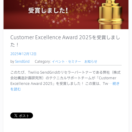
Customer Excellence Award 2025を受賞しまし
た！
2025年12月12日
by
SendGrid
Category:
イベント・セミナー
お知らせ
このたび、Twilio SendGridのリセラーパートナーである弊社（株式
会社構造計画研究所）のテクニカルサポートチームが「Customer
Excellence Award 2025」を受賞しました！ この賞は、Tw
…続き
を読む