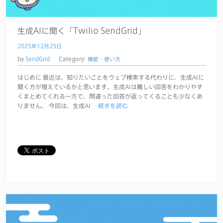
サポート
生成AIに聞く「Twilio SendGrid」
2025年12月25日
by
SendGrid
Category:
機能・使い方
はじめに 最近は、知りたいことをウェブ検索する代わりに、生成AIに
聞く方が増えているかと思います。生成AIは難しい回答をわかりやす
くまとめてくれる一方で、間違った回答が返ってくることも少なくあ
りません。 今回は、生成AI
…続きを読む