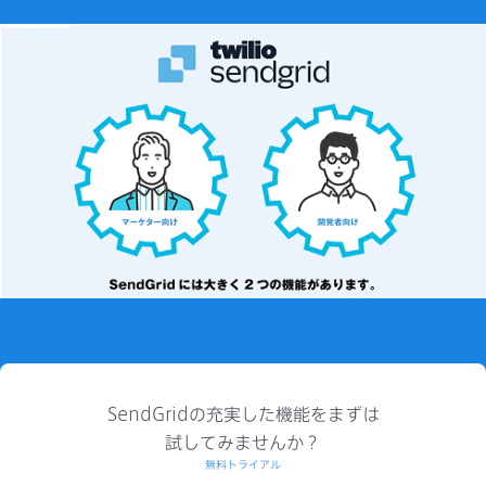
SendGridの充実した機能をまずは
試してみませんか？
無料トライアル