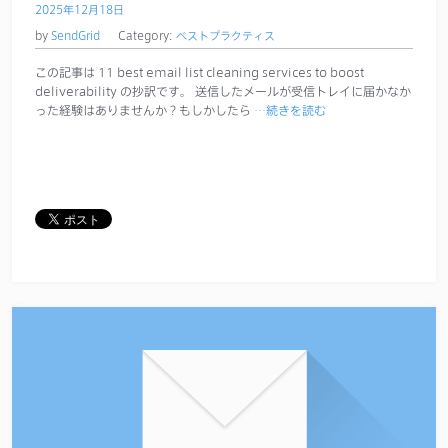
2025年12月18日
by
SendGrid
Category:
ベストプラクティス
この記事は 11 best email list cleaning services to boost
deliverability の抄訳です。 送信したメールが受信トレイに届かなか
った経験はありませんか？もしかしたら
…続きを読む