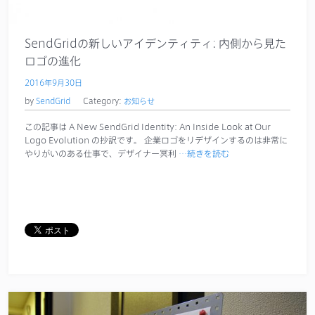
サポート
SendGridの新しいアイデンティティ: 内側から見た
ロゴの進化
2016年9月30日
by
SendGrid
Category:
お知らせ
この記事は A New SendGrid Identity: An Inside Look at Our
Logo Evolution の抄訳です。 企業ロゴをリデザインするのは非常に
やりがいのある仕事で、デザイナー冥利
…続きを読む