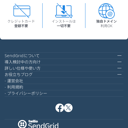
クレジットカード
インストールは
独自ドメイン
登録不要
一切不要
利用OK
SendGridについて
導入検討中の方向け
詳しい仕様や使い方
お役立ちブログ
運営会社
利用規約
プライバシーポリシー