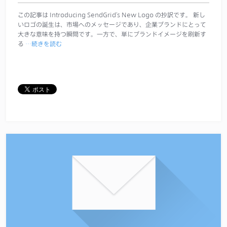
この記事は Introducing SendGrid’s New Logo の抄訳です。 新し
いロゴの誕生は、市場へのメッセージであり、企業ブランドにとって
大きな意味を持つ瞬間です。一方で、単にブランドイメージを刷新す
る
…続きを読む