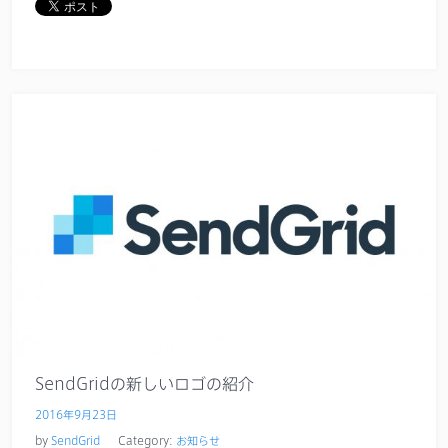
SendGridの新しいロゴの紹介
2016年9月23日
by
SendGrid
Category:
お知らせ