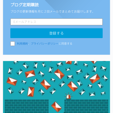
ブログ定期購読
ブログの更新情報を月に２回メールでまとめてお届けします。
利用規約
、
プライバシーポリシー
に同意する