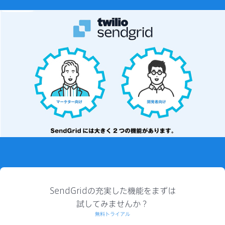
SendGridの充実した機能をまずは
試してみませんか？
無料トライアル