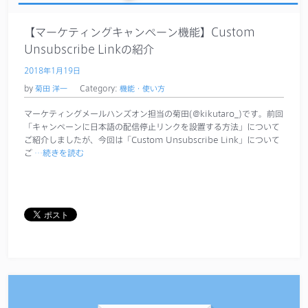
【マーケティングキャンペーン機能】Custom
Unsubscribe Linkの紹介
2018年1月19日
by
菊田 洋一
Category:
機能・使い方
マーケティングメールハンズオン担当の菊田(@kikutaro_)です。前回
「キャンペーンに日本語の配信停止リンクを設置する方法」について
ご紹介しましたが、今回は「Custom Unsubscribe Link」について
ご
…続きを読む