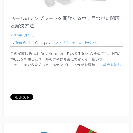
サポート
メールのテンプレートを開発する中で見つけた問題
と解決方法
2018年1月30日
by
SendGrid
Category:
ベストプラクティス
技術ネタ
この記事は Email Development Tips & Tricks の抄訳です。 HTML
やCSSを利用したメールの開発は非常に大変です。長い間、
SendGridで数多くのメールテンプレート作成を経験し
…続きを読む