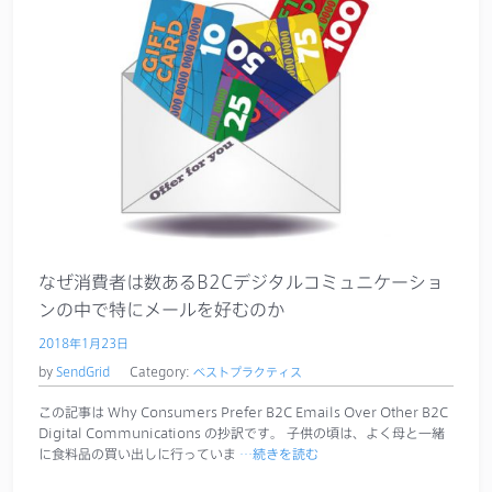
なぜ消費者は数あるB2Cデジタルコミュニケーショ
ンの中で特にメールを好むのか
2018年1月23日
by
SendGrid
Category:
ベストプラクティス
この記事は Why Consumers Prefer B2C Emails Over Other B2C
Digital Communications の抄訳です。 子供の頃は、よく母と一緒
に食料品の買い出しに行っていま
…続きを読む