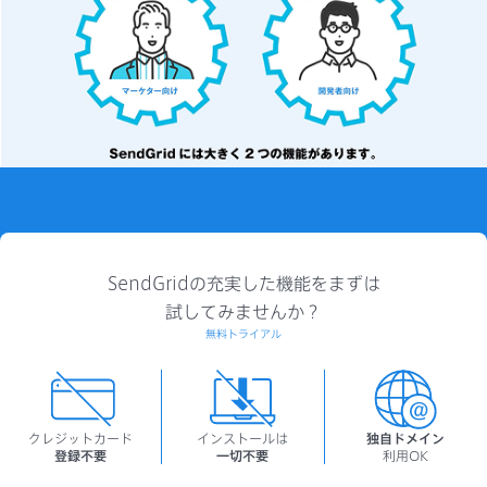
SendGridの充実した機能をまずは
試してみませんか？
無料トライアル
クレジットカード
インストールは
独自ドメイン
登録不要
一切不要
利用OK