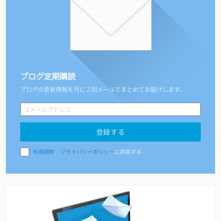
ブログ定期購読
ブログの更新情報を月に２回メールでまとめてお届けします。
利用規約
、
プライバシーポリシー
に同意する