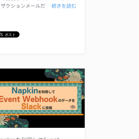
ンザクションメールだ
…続きを読む