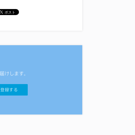
届けします。