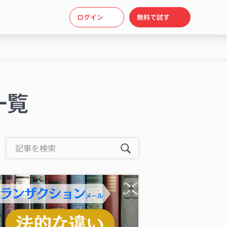
ト
ログイン
無料で試す
一覧