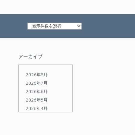
アーカイブ
2026年8月
2026年7月
2026年6月
2026年5月
2026年4月
2026年3月
2026年2月
2026年1月