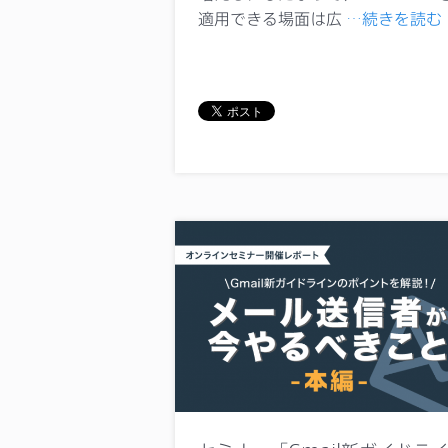
適用できる場面は広
…続きを読む