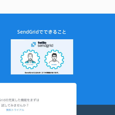
2025年12月
2025年11月
2025年10月
2025年9月
SendGridでできること
2025年8月
2025年7月
2025年6月
2025年5月
2025年4月
2025年3月
2025年2月
2025年1月
2024年12月
2024年11月
dGridの充実した機能をまずは
試してみませんか？
2024年10月
無料トライアル
2024年9月