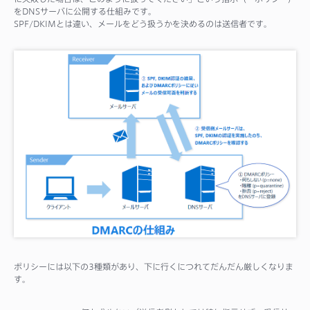
をDNSサーバに公開する仕組みです。
SPF/DKIMとは違い、メールをどう扱うかを決めるのは送信者です。
ポリシーには以下の3種類があり、下に行くにつれてだんだん厳しくなりま
す。