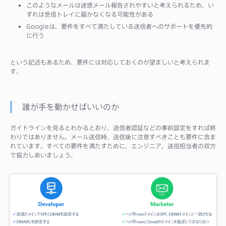
このようなメールは迷惑メール報告されやすいと考えられるため、い
ずれは受信トレイに届かなくなる可能性がある
Googleは、要件をすべて満たしている送信者へのサポートを優先的
に行う
という記述もあるため、要件には対応しておくのが望ましいと考えられま
す。
誰が手を動かせばいいのか
ガイドラインを見るとわかるとおり、送信者認証などの事前設定をすれば終
わりではありません。メール送信時、送信後に注意すべきことも要件に含ま
れています。すべての要件を満たすために、エンジニア、送信担当者の双方
で協力しあいましょう。