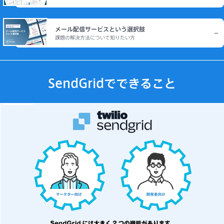
メール配信サービスという選択肢
課題の解決方法について知りたい方
SendGridでできること