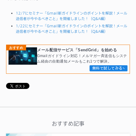
12/7にセミナー「Gmail新ガイドラインのポイントを解説！メール
送信者が今やるべきこと」を開催しました！（Q&A編）
1/22にセミナー「Gmail新ガイドラインのポイントを解説！メール
送信者が今やるべきこと」を開催しました！（Q&A編）
おすすめ
メール配信サービス「SendGrid」を始める
Gmailガイドライン対応！メルマガ一斉送信もシステ
ム経由の自動通知メールもこれ1つで解決。
無料で試してみる
おすすめ記事