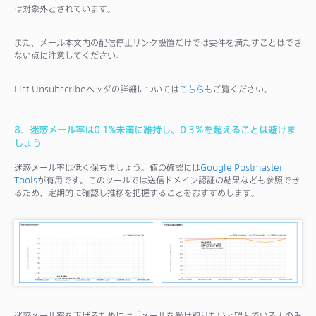
は対象外とされています。
また、メール本文内の配信停止リンク設置だけでは要件を満たすことはでき
ない点に注意してください。
List-Unsubscribeヘッダの詳細については
こちら
もご覧ください。
8．迷惑メール率は0.1%未満に維持し、0.3％を超えることは避けま
しょう
迷惑メール率は低く保ちましょう。値の確認には
Google Postmaster
Tools
が有用です。このツールでは送信ドメイン認証の結果なども参照でき
るため、定期的に確認し推移を把握することをおすすめします。
迷惑メール率を下げるためには「メールを受け取りたいと望んでいる人のみ