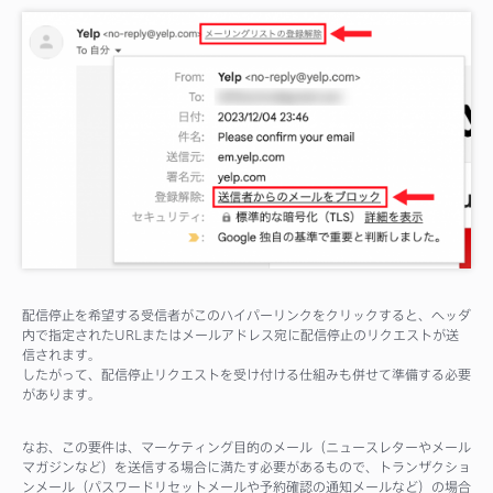
配信停止を希望する受信者がこのハイパーリンクをクリックすると、ヘッダ
内で指定されたURLまたはメールアドレス宛に配信停止のリクエストが送
信されます。
したがって、配信停止リクエストを受け付ける仕組みも併せて準備する必要
があります。
なお、この要件は、マーケティング目的のメール（ニュースレターやメール
マガジンなど）を送信する場合に満たす必要があるもので、トランザクショ
ンメール（パスワードリセットメールや予約確認の通知メールなど）の場合