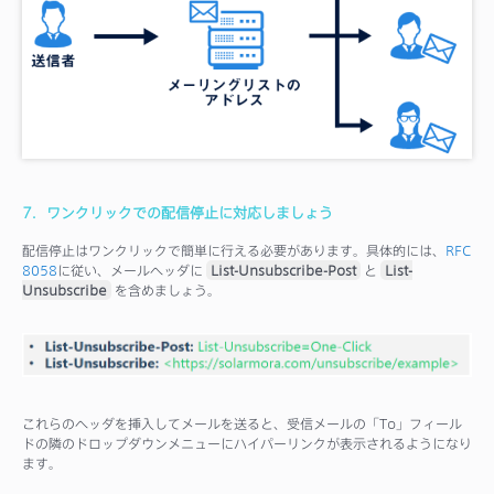
7．ワンクリックでの配信停止に対応しましょう
配信停止はワンクリックで簡単に行える必要があります。具体的には、
RFC
8058
に従い、メールヘッダに
List-Unsubscribe-Post
と
List-
Unsubscribe
を含めましょう。
これらのヘッダを挿入してメールを送ると、受信メールの「To」フィール
ドの隣のドロップダウンメニューにハイパーリンクが表示されるようになり
ます。