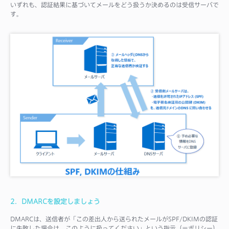
いずれも、認証結果に基づいてメールをどう扱うか決めるのは受信サーバで
す。
2．DMARCを設定しましょう
DMARCは、送信者が「この差出人から送られたメールがSPF/DKIMの認証
に失敗した場合は、このように扱ってください」という指示（＝ポリシー）