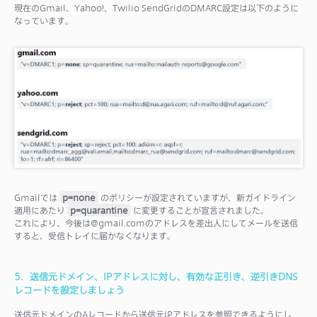
現在のGmail、Yahoo!、Twilio SendGridのDMARC設定は以下のように
なっています。
Gmailでは
p=none
のポリシーが設定されていますが、新ガイドライン
適用にあたり
p=quarantine
に変更することが宣言されました。
これにより、今後は@gmail.comのアドレスを差出人にしてメールを送信
すると、受信トレイに届かなくなります。
5．送信元ドメイン、IPアドレスに対し、有効な正引き、逆引きDNS
レコードを設定しましょう
送信元ドメインのAレコードから送信元IPアドレスを参照できるようにし