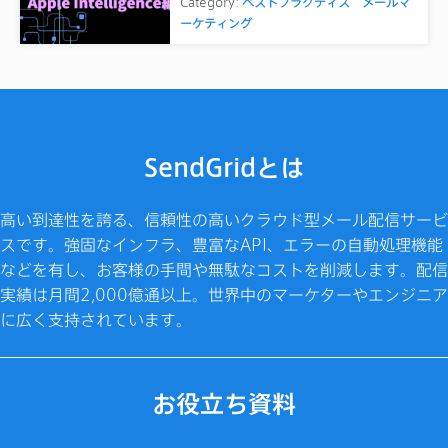
Category:
ベストプラクティス
メールマ
ーケティング
SendGridとは
高い到達性を誇る、信頼性の高いクラウド型メール配信サービ
スです。強固なインフラ、豊富なAPI、エラーの自動処理機能
などを有し、お客様の手間や無駄なコストを削減します。配信
実績は月間2,000億通以上。世界中のマーケターやエンジニア
に広く支持されています。
お役立ち資料