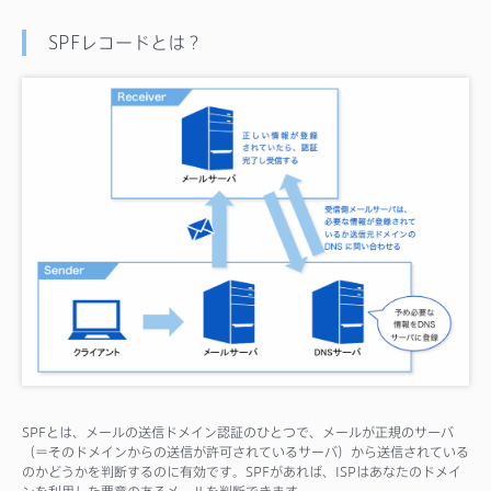
SPFレコードとは？
SPFとは、メールの送信ドメイン認証のひとつで、メールが正規のサーバ
（＝そのドメインからの送信が許可されているサーバ）から送信されている
のかどうかを判断するのに有効です。SPFがあれば、ISPはあなたのドメイ