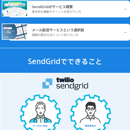
SendGridのサービス概要
基本的な機能やメリットを知りたい方
メール配信サービスという選択肢
課題の解決方法について知りたい方
SendGridでできること