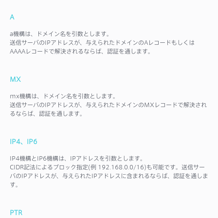
A
a機構は、ドメイン名を引数とします。
送信サーバのIPアドレスが、与えられたドメインのAレコードもしくは
AAAAレコードで解決されるならば、認証を通します。
MX
mx機構は、ドメイン名を引数とします。
送信サーバのIPアドレスが、与えられたドメインのMXレコードで解決され
るならば、認証を通します。
IP4、IP6
IP4機構とIP6機構は、IPアドレスを引数とします。
CIDR記法によるブロック指定(例 192.168.0.0/16)も可能です。送信サー
バのIPアドレスが、与えられたIPアドレスに含まれるならば、認証を通しま
す。
PTR