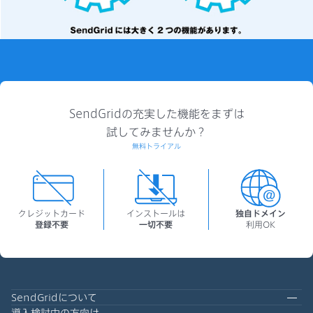
SendGridの充実した機能をまずは
試してみませんか？
無料トライアル
クレジットカード
インストールは
独自ドメイン
登録不要
一切不要
利用OK
SendGridについて
導入検討中の方向け