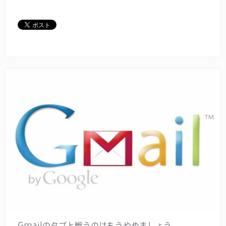
Gmailのタブと戦うのはもうやめましょう