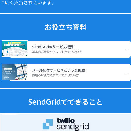
に広く支持されています。
お役立ち資料
SendGridのサービス概要
基本的な機能やメリットを知りたい方
メール配信サービスという選択肢
課題の解決方法について知りたい方
SendGridでできること