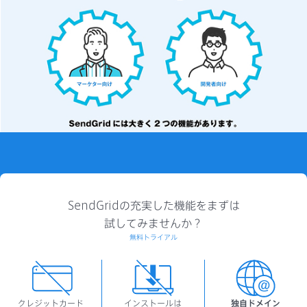
SendGridの充実した機能をまずは
試してみませんか？
無料トライアル
クレジットカード
インストールは
独自ドメイン