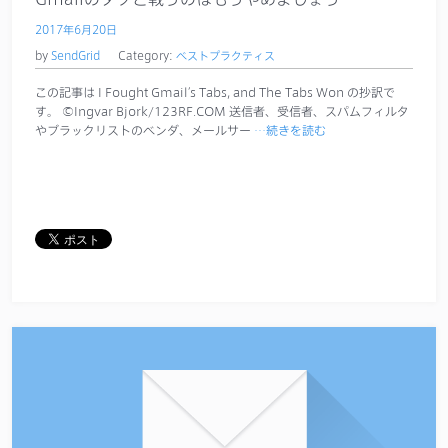
2017年6月20日
by
SendGrid
Category:
ベストプラクティス
この記事は I Fought Gmail’s Tabs, and The Tabs Won の抄訳で
す。 ©Ingvar Bjork/123RF.COM 送信者、受信者、スパムフィルタ
やブラックリストのベンダ、メールサー
…続きを読む