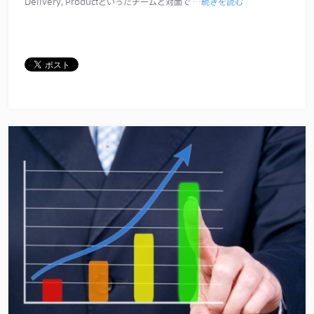
Delivery, Productといったチームと対面で
…続きを読む