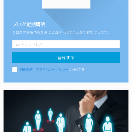
ブログ定期購読
ブログの更新情報を月に２回メールでまとめてお届けします。
利用規約
、
プライバシーポリシー
に同意する