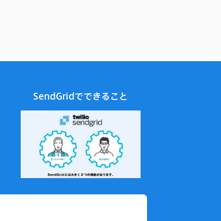
2026年2月
2026年1月
2025年12月
2025年11月
2025年10月
2025年9月
2025年8月
SendGridでできること
2025年7月
2025年6月
2025年5月
2025年4月
2025年3月
2025年2月
2025年1月
2024年12月
2024年11月