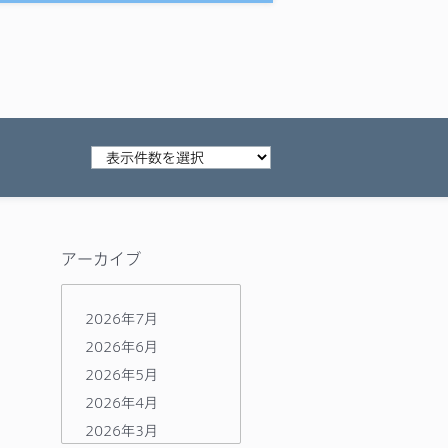
アーカイブ
2026年7月
2026年6月
2026年5月
2026年4月
2026年3月