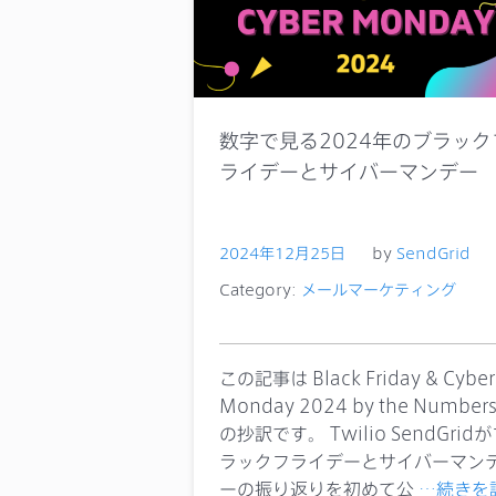
数字で見る2024年のブラック
ライデーとサイバーマンデー
2024年12月25日
by
SendGrid
Category:
メールマーケティング
この記事は Black Friday & Cyber
Monday 2024 by the Number
の抄訳です。 Twilio SendGrid
ラックフライデーとサイバーマン
ーの振り返りを初めて公
…続きを