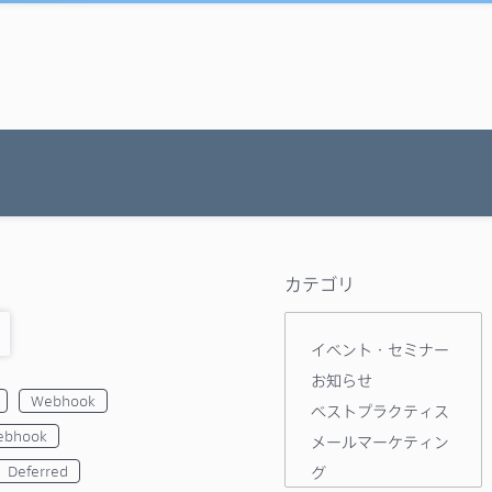
カテゴリ
イベント・セミナー
お知らせ
Webhook
ベストプラクティス
ebhook
メールマーケティン
Deferred
グ