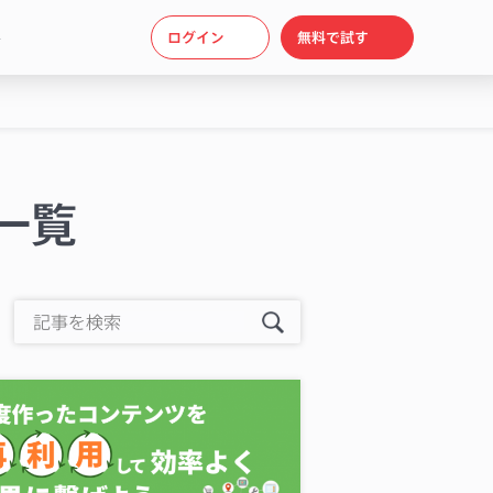
ト
ログイン
無料で試す
一覧