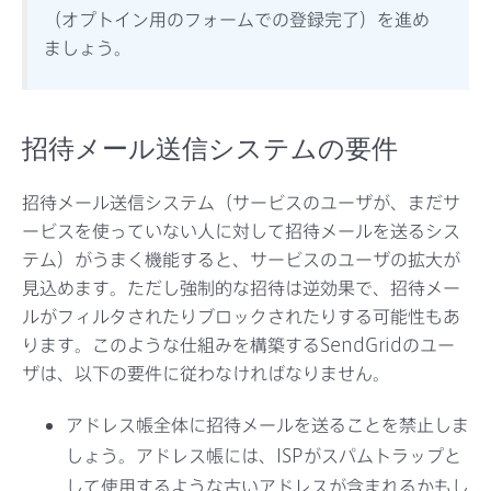
（オプトイン用のフォームでの登録完了）を進め
ましょう。
招待メール送信システムの要件
招待メール送信システム（サービスのユーザが、まだサ
ービスを使っていない人に対して招待メールを送るシス
テム）がうまく機能すると、サービスのユーザの拡大が
見込めます。ただし強制的な招待は逆効果で、招待メー
ルがフィルタされたりブロックされたりする可能性もあ
ります。このような仕組みを構築するSendGridのユー
ザは、以下の要件に従わなければなりません。
アドレス帳全体に招待メールを送ることを禁止しま
しょう。アドレス帳には、ISPがスパムトラップと
して使用するような古いアドレスが含まれるかもし