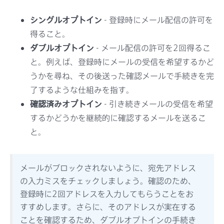
シングルオプトイン
- 登録時にメール配信の許可を
得ること。
ダブルオプトイン
- メール配信の許可を2回得るこ
と。例えば、登録時にメールの受信を希望するかど
うかを尋ね、その後送った確認メールで手続きを完
了するような仕組みを指す。
確認済みオプトイン
- 引き続きメールの受信を希望
するかどうかを継続的に確認するメールを送るこ
と。
メールがブロックされないように、宛先アドレス
の入力ミスをチェックしましょう。確認のため、
登録時に2回アドレスを入力してもらうことをお
すすめします。さらに、そのアドレスが実在する
ことを確認するため、ダブルオプトインの手続き