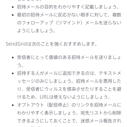
招待メールの目的をわかりやすく記載しましょう。
最初の招待メールに反応がない相手に対して、複数
のフォローアップ（リマインド）メールを送らない
ようにしましょう。
SendGridは次のことを強くおすすめします。
受信者にとって価値のある招待メールを送りましょ
う。
招待する人がメールに追加できるのは、テキストメ
ッセージのみにしましょう。招待メールを悪用した
り、受信者にウィルスを感染させたりすることを避
けるため、URLは使えないようにしましょう。
オプトアウト（配信停止）のリンクを招待メールに
わかりやすく表示しましょう。宛先リストから削除
できるようにしておくことで、迷惑メール報告され