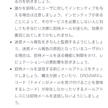
るのを防ぎましょう。
誰かを招待したユーザに対してインセンティブを与
える場合は注意しましょう。インセンティブがある
ことによって、そのサービスを必要としない人に対
しても手当たり次第に招待メールが送られ、効果が
裏目に出てしまうかもしれません。
迷惑メール報告をきちんと監視するようにしましょ
う。迷惑メール報告の原因となっているユーザがい
る場合は、招待メールを送る機能に制限をかけ、レ
ピュテーションへの悪影響を防ぎましょう。
招待メールを送信する前にメールアドレスをチェッ
クしましょう。構文が誤っていたり、DNSのMXレ
コード（ドメインがメールを受け付けることを意味
するレコード）が存在しなかったりするメールアド
レスには招待メールを送信しないようにしましょ
う。