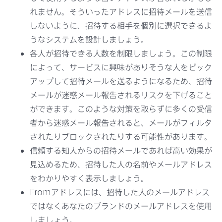
れません。そういったアドレスに招待メールを送信
しないように、招待する相手を個別に選択できるよ
うなシステムを設計しましょう。
各人が招待できる人数を制限しましょう。この制限
によって、サービスに興味がありそうな人をピック
アップして招待メールを送るようになるため、招待
メールが迷惑メール報告されるリスクを下げること
ができます。このような対策を取らずに多くの受信
者から迷惑メール報告されると、メールがフィルタ
されたりブロックされたりする可能性があります。
信頼する知人からの招待メールであれば高い効果が
見込めるため、招待した人の名前やメールアドレス
をわかりやすく表示しましょう。
Fromアドレスには、招待した人のメールアドレス
ではなくあなたのブランドのメールアドレスを使用
しましょう。