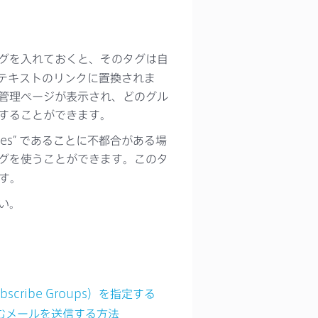
グを入れておくと、そのタグは自
” というテキストのリンクに置換されま
管理ページが表示され、どのグル
することができます。
rences” であることに不都合がある場
グを使うことができます。このタ
す。
い。
ribe Groups）を指定する
者が望むメールを送信する方法