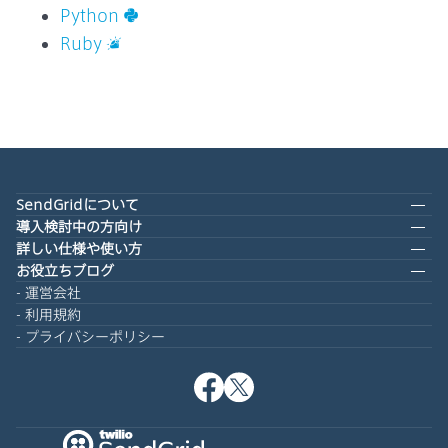
サポート
Python
Ruby
SendGridについて
導入検討中の方向け
詳しい仕様や使い方
お役立ちブログ
運営会社
利用規約
プライバシーポリシー