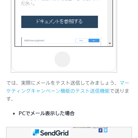
では、実際にメールをテスト送信してみましょう。
マー
ケティングキャンペーン機能のテスト送信機能
で送りま
す。
PCでメール表示した場合