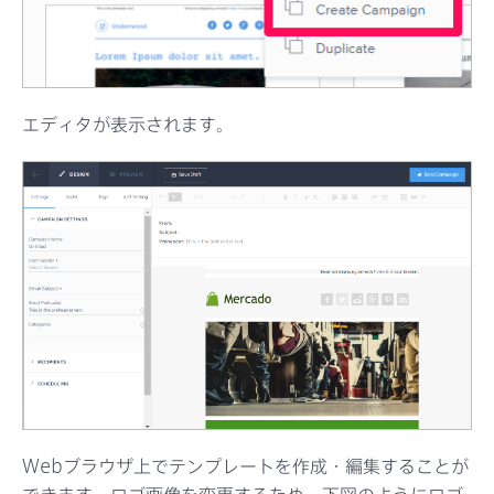
エディタが表示されます。
Webブラウザ上でテンプレートを作成・編集することが