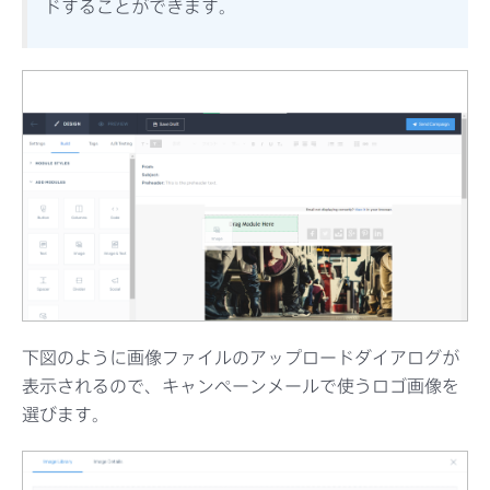
ドすることができます。
下図のように画像ファイルのアップロードダイアログが
表示されるので、キャンペーンメールで使うロゴ画像を
選びます。