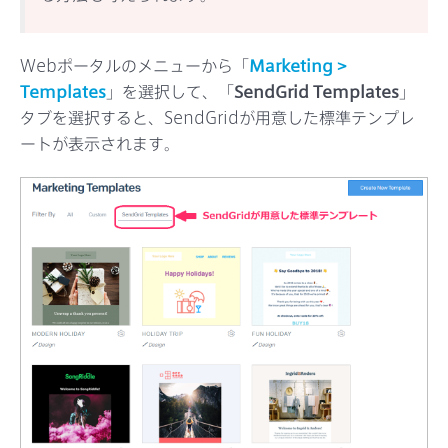
Webポータルのメニューから「
Marketing >
Templates
」を選択して、「
SendGrid Templates
」
タブを選択すると、SendGridが用意した標準テンプレ
ートが表示されます。