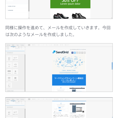
同様に操作を進めて、メールを作成していきます。今回
は次のようなメールを作成しました。