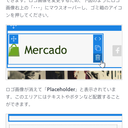
できます。ロゴ画像を変更するため、下図のようにロゴ
画像右上の「
･･･
」にマウスオーバーし、ゴミ箱のアイコ
ンを押してください。
ロゴ画像が消えて「
Placeholder
」と表示されていま
す。このエリアにはテキストやボタンなど配置すること
ができます。