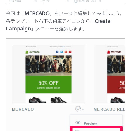
今回は「
MERCADO
」をベースに編集してみましょう。
各テンプレート右下の歯車アイコンから「
Create
Campaign
」メニューを選択します。