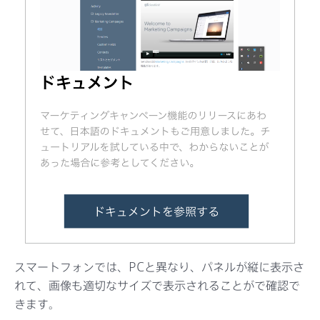
スマートフォンでは、PCと異なり、パネルが縦に表示さ
れて、画像も適切なサイズで表示されることがで確認で
きます。