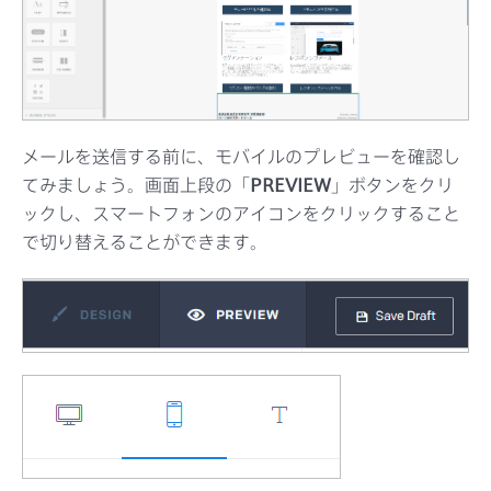
メールを送信する前に、モバイルのプレビューを確認し
てみましょう。画面上段の「
PREVIEW
」ボタンをクリ
ックし、スマートフォンのアイコンをクリックすること
で切り替えることができます。