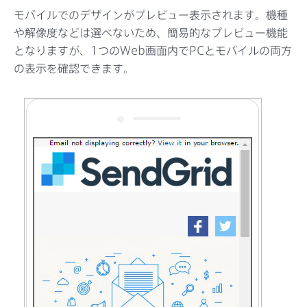
モバイルでのデザインがプレビュー表示されます。機種
や解像度などは選べないため、簡易的なプレビュー機能
となりますが、1つのWeb画面内でPCとモバイルの両方
の表示を確認できます。