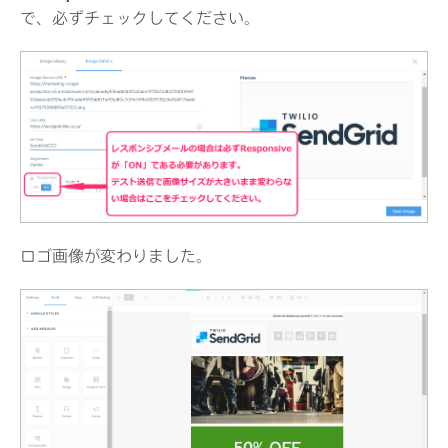
で、必ずチェックしてください。
ロゴ画像が変わりました。