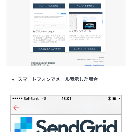
スマートフォンでメール表示した場合