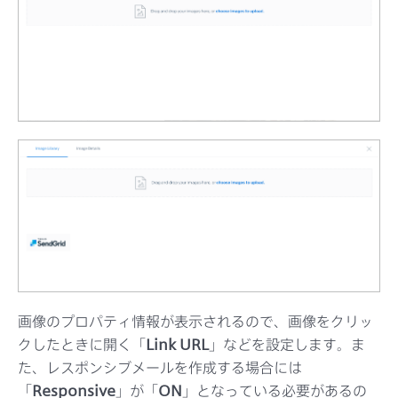
画像のプロパティ情報が表示されるので、画像をクリッ
クしたときに開く「
Link URL
」などを設定します。ま
た、レスポンシブメールを作成する場合には
「
Responsive
」が「
ON
」となっている必要があるの