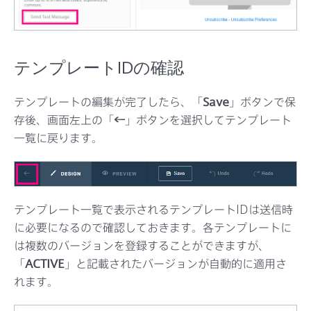
テンプレートIDの確認
テンプレートの編集が完了したら、「
Save
」ボタンで保
存後、画面左上の「
←
」ボタンを選択してテンプレート
一覧に戻ります。
テンプレート一覧で表示されるテンプレートIDは送信時
に必要になるので確認しておきます。各テンプレートに
は複数のバージョンを登録することができますが、
「
ACTIVE
」と記載されたバージョンが自動的に適用さ
れます。