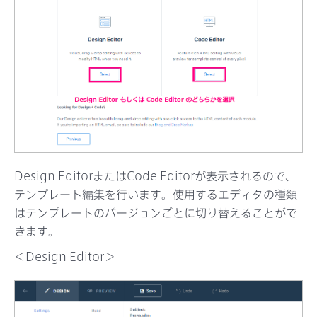
Design EditorまたはCode Editorが表示されるので、
テンプレート編集を行います。使用するエディタの種類
はテンプレートのバージョンごとに切り替えることがで
きます。
＜Design Editor＞