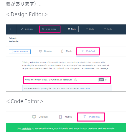
要があります）。
＜Design Editor＞
＜Code Editor＞