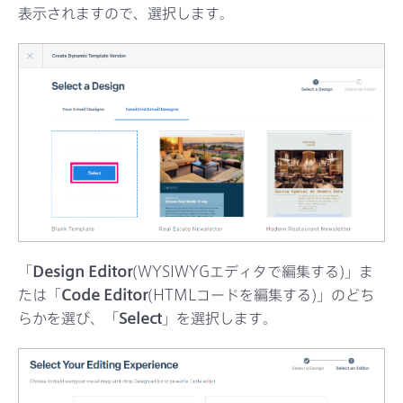
表示されますので、選択します。
「
Design Editor
(WYSIWYGエディタで編集する)」ま
たは「
Code Editor
(HTMLコードを編集する)」のどち
らかを選び、「
Select
」を選択します。