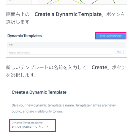
画面右上の「
Create a Dynamic Template
」ボタンを
選択します。
新しいテンプレートの名前を入力して「
Create
」ボタン
を選択します。