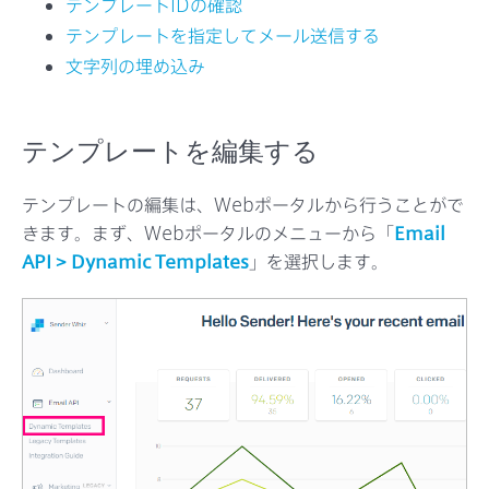
テンプレートIDの確認
テンプレートを指定してメール送信する
文字列の埋め込み
テンプレートを編集する
テンプレートの編集は、Webポータルから行うことがで
きます。まず、Webポータルのメニューから「
Email
API > Dynamic Templates
」を選択します。