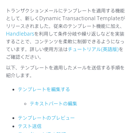
サポート
トランザクションメールにテンプレートを適用する機能
として、新しくDynamic Transactional Templateが
リリースされました。従来のテンプレート機能に加え、
Handlebars
を利用して条件分岐や繰り返しなどを実装
することで、コンテンツを柔軟に制御できるようになっ
ています。詳しい使用方法は
チュートリアル(英語版)
を
ご確認ください。
以下、テンプレートを適用したメールを送信する手順を
紹介します。
テンプレートを編集する
テキストパートの編集
テンプレートのプレビュー
テスト送信