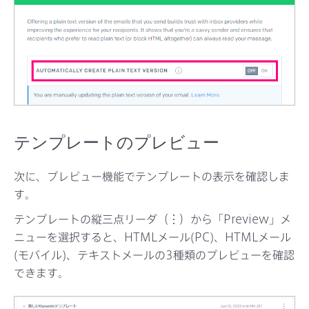
テンプレートのプレビュー
次に、プレビュー機能でテンプレートの表示を確認しま
す。
テンプレートの縦三点リーダ（︙）から「Preview」メ
ニューを選択すると、HTMLメール(PC)、HTMLメール
(モバイル)、テキストメールの3種類のプレビューを確認
できます。