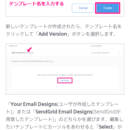
新しいテンプレートが作成されたら、テンプレート名を
クリックして「
Add Version
」ボタンを選択します。
「
Your Email Designs
(ユーザが作成したテンプレー
ト)」または「
SendGrid Email Designs
(SendGridが
用意したテンプレート)」のどちらかを選びます。編集し
たいテンプレートにカーソルをあわせると「
Select
」が