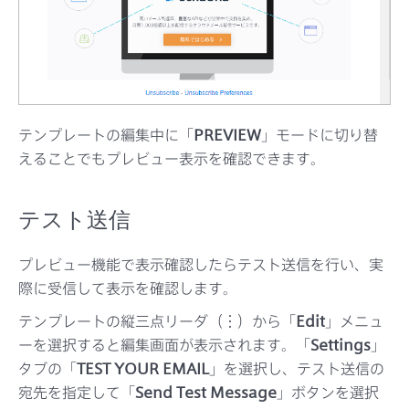
テンプレートの編集中に「
PREVIEW
」モードに切り替
えることでもプレビュー表示を確認できます。
テスト送信
プレビュー機能で表示確認したらテスト送信を行い、実
際に受信して表示を確認します。
テンプレートの縦三点リーダ（︙）から「
Edit
」メニュ
ーを選択すると編集画面が表示されます。「
Settings
」
タブの「
TEST YOUR EMAIL
」を選択し、テスト送信の
宛先を指定して「
Send Test Message
」ボタンを選択