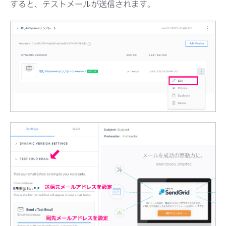
すると、テストメールが送信されます。