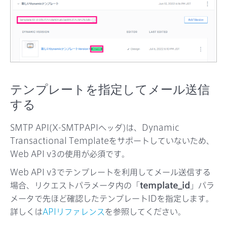
テンプレートを指定してメール送信
する
SMTP API(X-SMTPAPIヘッダ)は、Dynamic
Transactional Templateをサポートしていないため、
Web API v3の使用が必須です。
Web API v3でテンプレートを利用してメール送信する
場合、リクエストパラメータ内の「
template_id
」パラ
メータで先ほど確認したテンプレートIDを指定します。
詳しくは
APIリファレンス
を参照してください。