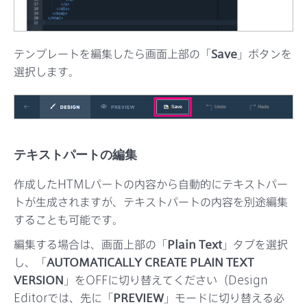
テンプレートを編集したら画面上部の「
Save
」ボタンを
選択します。
テキストパートの編集
作成したHTMLパートの内容から自動的にテキストパー
トが生成されますが、テキストパートの内容を別途編集
することも可能です。
編集する場合は、画面上部の「
Plain Text
」タブを選択
し、「
AUTOMATICALLY CREATE PLAIN TEXT
VERSION
」をOFFに切り替えてください（Design
Editorでは、先に「
PREVIEW
」モードに切り替える必