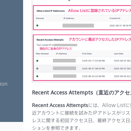
tion
Recent Access Attempts（直近のア
Recent Access Attempts
には、Allow Li
近アカウントに接続を試みたIPアドレスがリス
レスに関する初回アクセス日、最終アクセス日
ションを参照できます。