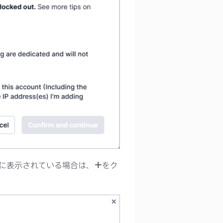
に表示されている場合は、
＋
をク