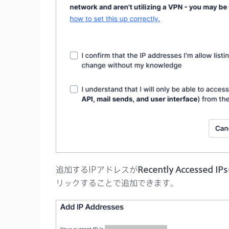
追加するIPアドレスが
Recently Accessed IPs
リックすることで追加できます。