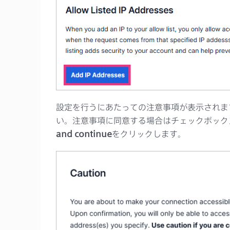
設定を行うにあたっての注意事項が表示されま
い。注意事項に同意する場合はチェックボック
and continue
をクリックします。