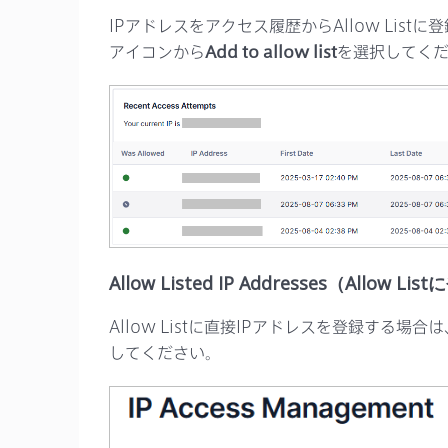
IPアドレスをアクセス履歴からAllow List
アイコンから
Add to allow list
を選択してく
Allow Listed IP Addresses（Allo
Allow Listに直接IPアドレスを登録する場合は
してください。