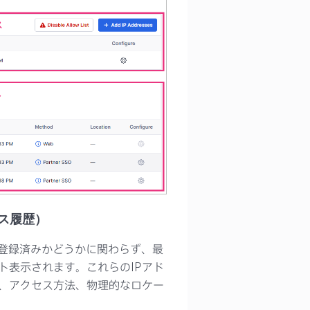
クセス履歴）
stに登録済みかどうかに関わらず、最
ト表示されます。これらのIPアド
、アクセス方法、物理的なロケー