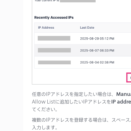
任意のIPアドレスを指定したい場合は、
Manua
Allow Listに追加したいIPアドレスを
IP addre
てください。
複数のIPアドレスを登録する場合は、スペー
入力します。