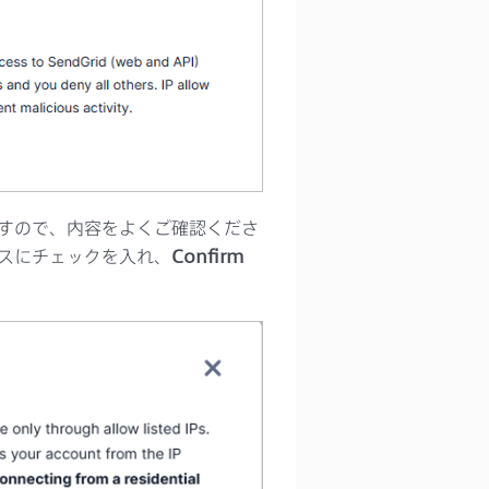
すので、内容をよくご確認くださ
スにチェックを入れ、
Confirm