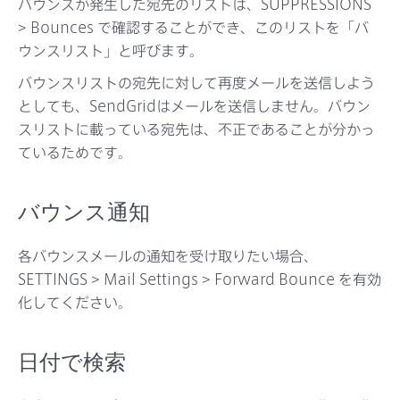
バウンスが発生した宛先のリストは、SUPPRESSIONS
サポート
> Bounces で確認することができ、このリストを「バ
ウンスリスト」と呼びます。
バウンスリストの宛先に対して再度メールを送信しよう
としても、SendGridはメールを送信しません。バウン
スリストに載っている宛先は、不正であることが分かっ
ているためです。
バウンス通知
各バウンスメールの通知を受け取りたい場合、
SETTINGS > Mail Settings > Forward Bounce を有効
化してください。
日付で検索