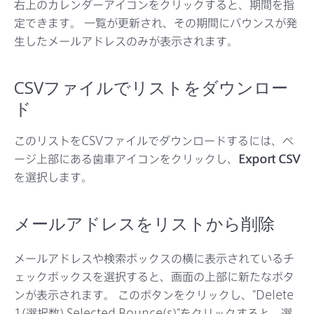
右上のカレンダーアイコンをクリックすると、期間を指
定できます。 一覧が更新され、その期間にバウンスが発
生したメールアドレスのみが表示されます。
CSVファイルでリストをダウンロー
ド
このリストをCSVファイルでダウンロードするには、ペ
ージ上部にある歯車アイコンをクリックし、
Export CSV
を選択します。
メールアドレスをリストから削除
メールアドレスや検索ボックスの横に表示されているチ
ェックボックスを選択すると、画面の上部に新たなボタ
ンが表示されます。 このボタンをクリックし、”Delete
1(選択数) Selected Bounce(s)”をクリックすると、選