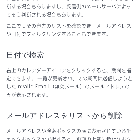
サポート
断する場合もありますし、受信側のメールサーバによっ
てそう判断される場合もあります。
ここではその宛先のリストを確認でき、メールアドレス
や日付でフィルタリングすることもできます。
日付で検索
右上のカレンダーアイコンをクリックすると、期間を指
定できます。 一覧が更新され、その期間に送信しようと
したInvalid Email（無効メール）のメールアドレスの
みが表示されます。
メールアドレスをリストから削除
メールアドレスや検索ボックスの横に表示されているチ
ェックボックスを選択すると、画面の上部に新たなボタ