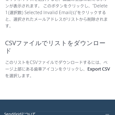
ンが表示されます。 このボタンをクリックし、”Delete
1(選択数) Selected Invalid Email(s)”をクリックする
と、選択されたメールアドレスがリストから削除されま
す。
CSVファイルでリストをダウンロー
ド
このリストをCSVファイルでダウンロードするには、ペ
ージ上部にある歯車アイコンをクリックし、
Export CSV
を選択します。
SendGridについて