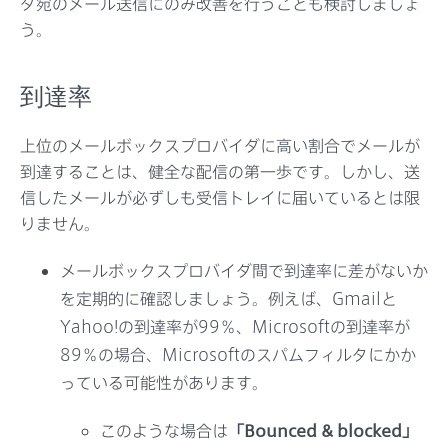
ダ宛のメール送信にのみ改善を行うことも検討しましょ
う。
到達率
上位のメールボックスプロバイダに高い割合でメールが
到達することは、健全な配信の第一歩です。しかし、送
信したメールが必ずしも受信トレイに届いているとは限
りません。
メールボックスプロバイダ間で到達率に差がないか
を定期的に確認しましょう。例えば、Gmailと
Yahoo!の到達率が99％、Microsoftの到達率が
89％の場合、Microsoftのスパムフィルタにかか
っている可能性があります。
このような場合は
「Bounced & blocked」