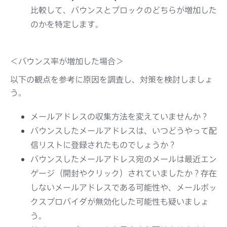
比較して、バウンスとブロックのどちらが増加した
のかを特定します。
＜バウンス率が増加した場合＞
以下の観点を参考に原因を調査し、対策を検討しましょ
う。
メールアドレスの収集方法を変えていませんか？
バウンスしたメールアドレスは、いつどうやって配
信リストに登録されたものでしょうか？
バウンスしたメールアドレス宛のメールは最近エン
ゲージ（開封やクリック）されていましたか？存在
しないメールアドレスである可能性や、メールボッ
クスプロバイダが無効化した可能性も疑いましょ
う。