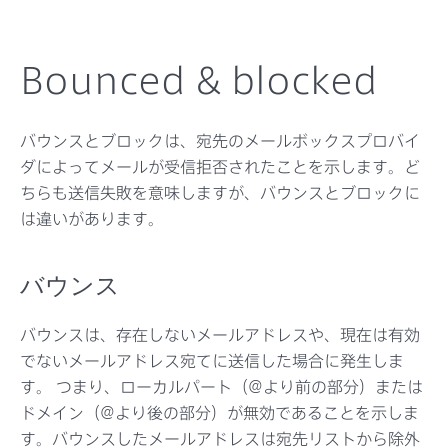
Bounced & blocked
バウンスとブロックは、宛先のメールボックスプロバイ
ダによってメールが受信拒否されたことを示します。ど
ちらも送信失敗を意味しますが、バウンスとブロックに
は違いがあります。
バウンス
バウンスは、存在しないメールアドレスや、現在は有効
でないメールアドレス宛てに送信した場合に発生しま
す。 つまり、ローカルパート（@より前の部分）または
ドメイン（@より後の部分）が無効であることを示しま
す。バウンスしたメールアドレスは宛先リストから除外