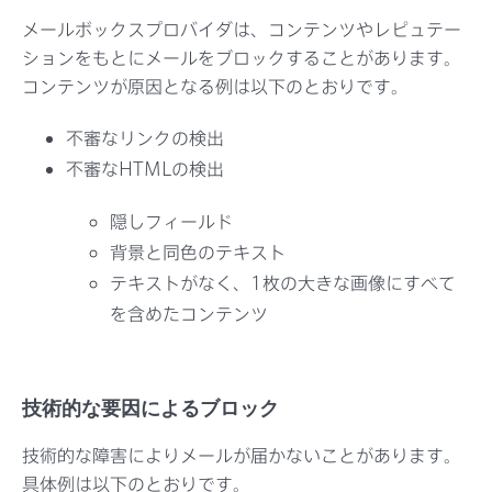
メールボックスプロバイダは、コンテンツやレピュテー
ションをもとにメールをブロックすることがあります。
コンテンツが原因となる例は以下のとおりです。
不審なリンクの検出
不審なHTMLの検出
隠しフィールド
背景と同色のテキスト
テキストがなく、1枚の大きな画像にすべて
を含めたコンテンツ
技術的な要因によるブロック
技術的な障害によりメールが届かないことがあります。
具体例は以下のとおりです。