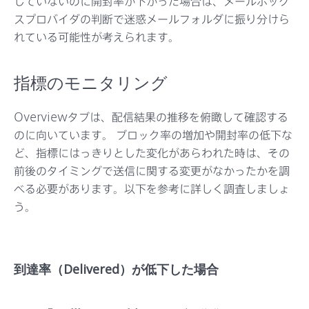
していないのに開封率が下がった場合は、メールボック
スプロバイダの判断で迷惑メールフォルダに振り分けら
れている可能性が考えられます。
指標のモニタリング
Overviewタブは、配信結果の推移を俯瞰して確認する
のに向いています。 ブロック率の増加や開封率の低下な
ど、指標にはっきりとした変化があらわれた時は、その
前後のタイミングで送信に関する変更がなかったかを調
べる必要があります。以下を参考に詳しく調査しましょ
う。
到達率（Delivered）が低下した場合