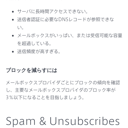
サーバに長時間アクセスできない。
送信者認証に必要なDNSレコードが参照できな
い。
メールボックスがいっぱい、または受信可能な容量
を超過している。
送信頻度が高すぎる。
ブロックを減らすには
メールボックスプロバイダごとにブロックの傾向を確認
し、主要なメールボックスプロバイダのブロック率が
3％以下になることを目指しましょう。
Spam & Unsubscribes