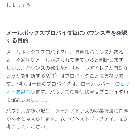
しましょう。
メールボックスプロバイダ毎にバウンス率を確認
する目的
メールボックスプロバイダは、過剰なバウンスがある
と、不適切なメールが送られてきていると判断します。
しかし、バウンスの発生条件（メールアドレスが有効か
どうかを判断する条件）はプロバイダごとに異なりま
す。 例えば一部のプロバイダは、ローカルパートの
ピリ
オドを無視
します。バウンスの発生状況はプロバイダ毎
に確認しましょう。
バウンスが多い場合、メールアドレスの収集方法に問題
があると考えられます。以下のベストプラクティスを参
考にしてください。