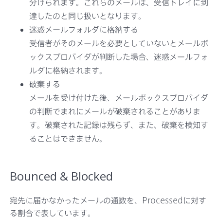
分けられます。これらのメールは、受信トレイに到
達したのと同じ扱いとなります。
迷惑メールフォルダに格納する
受信者がそのメールを必要としていないとメールボ
ックスプロバイダが判断した場合、迷惑メールフォ
ルダに格納されます。
破棄する
メールを受け付けた後、メールボックスプロバイダ
の判断でまれにメールが破棄されることがありま
す。破棄された記録は残らず、また、破棄を検知す
ることはできません。
Bounced & Blocked
宛先に届かなかったメールの通数を、Processedに対す
る割合で表しています。