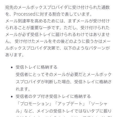
宛先のメールボックスプロバイダに受け付けられた通数
を、Processedに対する割合で表しています。
メール到達率を高めるためには、まずメールが受け付け
られることが重要な一歩です。ただし、受け付けられた
メールが必ず受信トレイに届けられるわけではありませ
ん。 受け付けたメールをその後どのように扱うかはメー
ルボックスプロバイダ次第で、以下のようなパターンが
あります。
受信トレイに格納する
受信者にとってそのメールが必要だとメールボック
スプロバイダが判断した場合、受信トレイに格納さ
れます。
受信者のタブ付き受信トレイに格納する
「プロモーション」「アップデート」「ソーシャ
ル」など、メインの受信トレイではないタブに振り