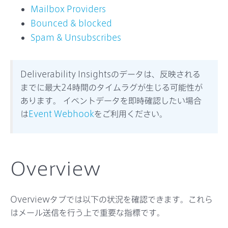
サポート
Mailbox Providers
Bounced & blocked
Spam & Unsubscribes
Deliverability Insightsのデータは、反映される
までに最大24時間のタイムラグが生じる可能性が
あります。 イベントデータを即時確認したい場合
は
Event Webhook
をご利用ください。
Overview
Overviewタブでは以下の状況を確認できます。これら
はメール送信を行う上で重要な指標です。