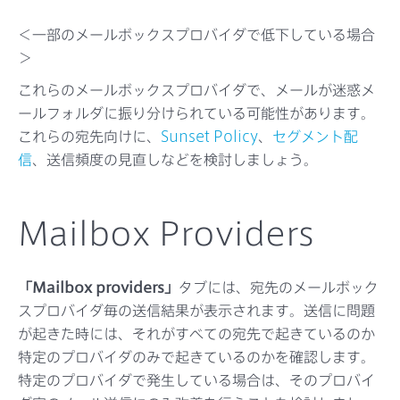
＜一部のメールボックスプロバイダで低下している場合
＞
これらのメールボックスプロバイダで、メールが迷惑メ
ールフォルダに振り分けられている可能性があります。
これらの宛先向けに、
Sunset Policy
、
セグメント配
信
、送信頻度の見直しなどを検討しましょう。
Mailbox Providers
「Mailbox providers」
タブには、宛先のメールボック
スプロバイダ毎の送信結果が表示されます。送信に問題
が起きた時には、それがすべての宛先で起きているのか
特定のプロバイダのみで起きているのかを確認します。
特定のプロバイダで発生している場合は、そのプロバイ