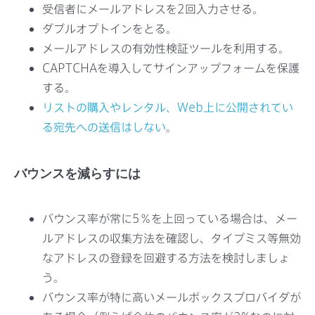
受信者にメールアドレスを2回入力させる。
ダブルオプトインをとる。
メールアドレスの有効性検証ツールを利用する。
CAPTCHAを導入してサインアップフォームを保護
する。
リストの購入やレンタル、Web上に公開されてい
る宛先への送信はしない
。
バウンスを減らすには
バウンス率が常に5％を上回っている場合は、メー
ルアドレスの収集方法を確認し、タイプミス等無効
なアドレスの登録を回避する方法を検討しましょ
う。
バウンス率が特に高いメールボックスプロバイダが