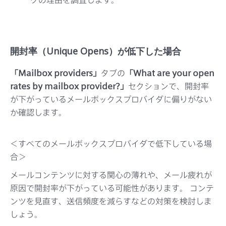
開封率（Unique Opens）が低下した場合
「Mailbox providers」
タブの
「What are your open
rates by mailbox provider?」
セクションで、開封率
が下がっているメールボックスプロバイダに偏りがない
か確認します。
＜すべてのメールボックスプロバイダで低下している場
合＞
メールコンテンツに対する関心の薄れや、メール疲れが
原因で開封率が下がっている可能性があります。 コンテ
ンツを見直す、送信頻度を減らすなどの対策を検討しま
しょう。