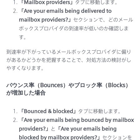
「Mailbox providers」
タブに移動します。
「Are your emails being delivered to
mailbox providers?」
セクションで、どのメール
ボックスプロバイダの到達率が低いのか確認しま
す。
到達率が下がっているメールボックスプロバイダに偏り
があるかどうかを把握することで、対処方法の検討がし
やすくなります。
バウンス率（Bounces）やブロック率（Blocks）
が増加した場合
「Bounced & blocked」
タブに移動します。
「Are your emails being bounced by mailbox
providers?」
と
「Are your emails being
blocked by mailbox providers?」
セクションを