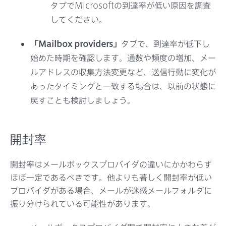
タブでMicrosoftの到達率が低い原因を調査
してください。
「Mailbox providers」
タブで、到達率が低下し
始めた時期を確認します。通数や頻度の増加、メー
ルアドレスの収集方法変更など、送信行動に変化が
あったタイミングと一致する場合は、以前の状態に
戻すことも検討しましょう。
開封率
開封率はメールボックスプロバイダの違いにかかわらず
ほぼ一定であるべきです。他よりも著しく開封率が低い
プロバイダがある場合、メールが迷惑メールフォルダに
振り分けられている可能性があります。