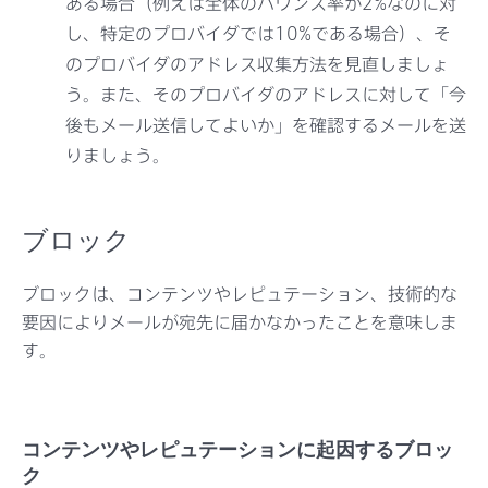
ある場合（例えば全体のバウンス率が2%なのに対
し、特定のプロバイダでは10%である場合）、そ
のプロバイダのアドレス収集方法を見直しましょ
う。また、そのプロバイダのアドレスに対して「今
後もメール送信してよいか」を確認するメールを送
りましょう。
ブロック
ブロックは、コンテンツやレピュテーション、技術的な
要因によりメールが宛先に届かなかったことを意味しま
す。
コンテンツやレピュテーションに起因するブロッ
ク