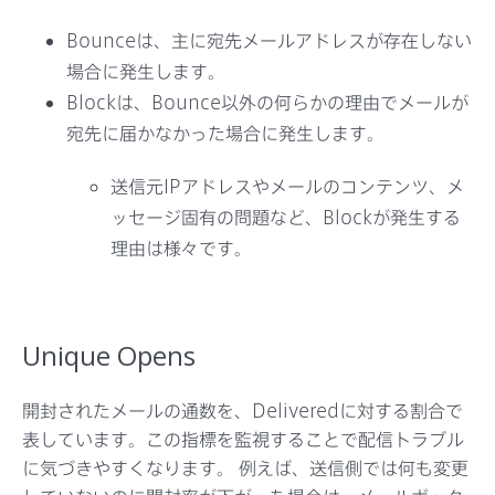
Bounceは、主に宛先メールアドレスが存在しない
場合に発生します。
Blockは、Bounce以外の何らかの理由でメールが
宛先に届かなかった場合に発生します。
送信元IPアドレスやメールのコンテンツ、メ
ッセージ固有の問題など、Blockが発生する
理由は様々です。
Unique Opens
開封されたメールの通数を、Deliveredに対する割合で
表しています。この指標を監視することで配信トラブル
に気づきやすくなります。 例えば、送信側では何も変更