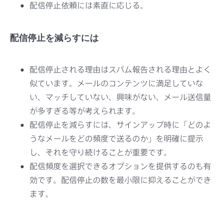
配信停止依頼には素直に応じる。
配信停止を減らすには
配信停止される理由はスパム報告される理由とよく
似ています。メールのコンテンツに満足していな
い、マッチしていない、興味がない、メール送信量
が多すぎる等が考えられます。
配信停止を減らすには、サインアップ時に「どのよ
うなメールをどの頻度で送るのか」を明確に提示
し、それを守り続けることが重要です。
配信頻度を選択できるオプションを提供するのも有
効です。配信停止の数を最小限に抑えることができ
ます。