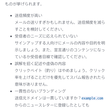
ものが挙げられます。
送信頻度が高い
メールの送りすぎかもしれません。送信頻度を減ら
すことを検討してください。
受信者のニーズに応えられていない
サインアップする人向けにメールの内容や目的を明
示しましょう。また、宣言通りのコンテンツになっ
ているか受信者目線で確認してください。
誤解を招く記述や虚偽の内容
クリックベイト（釣り）はやめましょう。クリック
率を上げることだけを優先してスパム報告されたら
意味がありません。
一貫性のないブランディング
送信元ドメインは一貫していますか？
example.com
からのニュースレターに登録したとしても