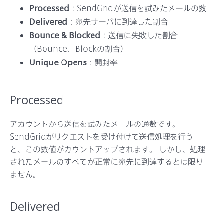
Processed
：SendGridが送信を試みたメールの数
Delivered
：宛先サーバに到達した割合
Bounce & Blocked
：送信に失敗した割合
（Bounce、Blockの割合）
Unique Opens
：開封率
Processed
アカウントから送信を試みたメールの通数です。
SendGridがリクエストを受け付けて送信処理を行う
と、この数値がカウントアップされます。 しかし、処理
されたメールのすべてが正常に宛先に到達するとは限り
ません。
Delivered