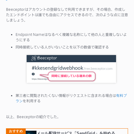
Beeceptorはアカウントの登録なしで利用できますが、その場合、作成し
たエンドポイントは誰でも自由にアクセスできるので、次のような点に注意
しましょう。
Endpoint Nameはなるべく複雑な名称にして他の人と重複しないよ
うにする
同時接続している人がいないことを以下の数値で確認する
第三者に閲覧されたくない情報がリクエストに含まれる場合は
有料プ
ラン
を利用する
以上、Beeceptorの紹介でした。
おすすめ
メール配信サービス「SendGrid」を始める