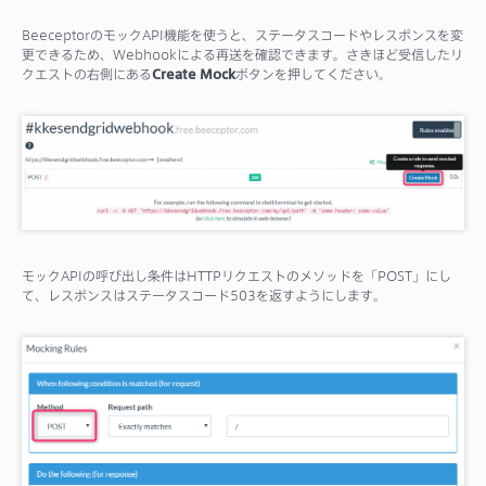
BeeceptorのモックAPI機能を使うと、ステータスコードやレスポンスを変
更できるため、Webhookによる再送を確認できます。さきほど受信したリ
クエストの右側にある
Create Mock
ボタンを押してください。
モックAPIの呼び出し条件はHTTPリクエストのメソッドを「POST」にし
て、レスポンスはステータスコード503を返すようにします。