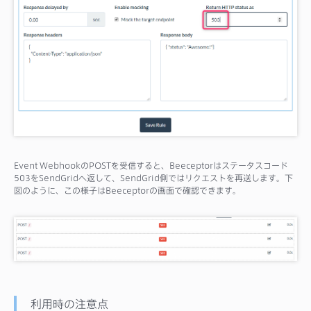
Event WebhookのPOSTを受信すると、Beeceptorはステータスコード
503をSendGridへ返して、SendGrid側ではリクエストを再送します。下
図のように、この様子はBeeceptorの画面で確認できます。
利用時の注意点