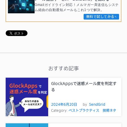
Gmailガイドライン対応！メルマガ一斉送信もシステ
ム経由の自動通知メールもこれ1つで解決。
無料で試してみる
おすすめ記事
GlockAppsで迷惑メール度を判定す
る
2024年6月20日
by
SendGrid
Category:
ベストプラクティス
技術ネタ