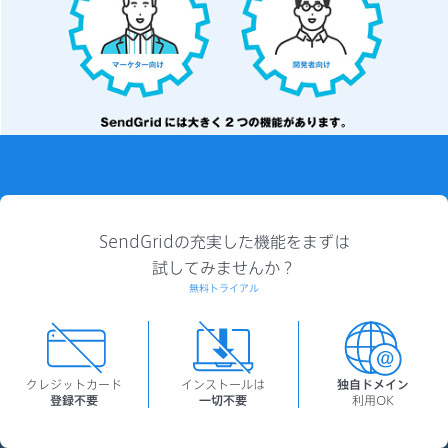
SendGridの充実した機能をまずは
試してみませんか？
無料トライアル
クレジットカード
インストールは
独自ドメイン
登録不要
一切不要
利用OK