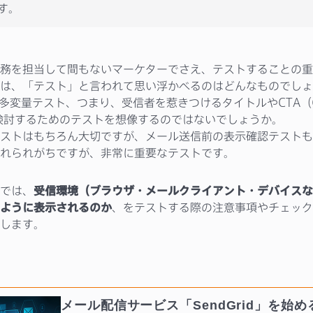
す。
務を担当して間もないマーケターでさえ、テストすることの重
は、「テスト」と言われて思い浮かべるのはどんなものでしょ
や多変量テスト、つまり、受信者を惹きつけるタイトルやCTA（Cal
）を検討するためのテストを想像するのではないでしょうか。
ストはもちろん大切ですが、メール送信前の表示確認テストも
れられがちですが、非常に重要なテストです。
では、
受信環境（ブラウザ・メールクライアント・デバイスな
ように表示されるのか
、をテストする際の注意事項やチェック
します。
メール配信サービス「SendGrid」を始め