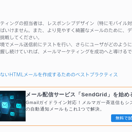
ティングの担当者は、レスポンシブデザイン（特にモバイル対
ばいけません。また、より見やすく綺麗なメールのために、デ
挑戦してください。
境でメール送信前にテストを行い、さらにユーザがどのように
握し続けていれば、メールマーケティングを成功へと導けるで
ないHTMLメールを作成するためのベストプラクティス
メール配信サービス「SendGrid」を始め
Gmailガイドライン対応！メルマガ一斉送信もシ
の自動通知メールもこれ1つで解決。
無料で