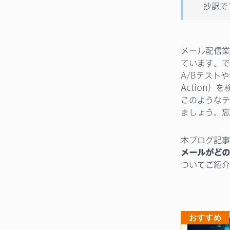
抄訳で
メール配信業
ています。で
A/Bテスト
Action
このようなテ
ましょう。忘
本ブログ記事
メールがどの
ついてご紹介
おすすめ