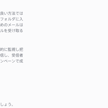
良い方法では
フォルダに入
めのメールは
ルを受け取る
的に監視し把
信し、受信者
ンペーンで成
しょう。