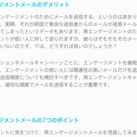
ジメントメールのデメリット
ンゲージメントのためにメールを送信する、というのはあまり
。実際、それが原因で善良な送信者からのメールが迷惑メール
てしまったというデータもあります。再エンゲージメントのた
ントが低い人に対して送られますが、彼らはそもそもそのメー
いないのです。では、どうすれば良いのでしょうか？
ションやメールキャンペーンごとに、エンゲージメントを継続
。エンゲージメントの低い人には関連性の高いメールだけを送
送信頻度についても検討すべきです。再エンゲージメントキャ
、適切な頻度でメールを送信することが重要です。
ジメントメールの7つのポイント
ントに気をつけて、再エンゲージメントメールを見直してみま