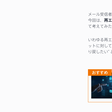
メール受信者
今回は、
再エ
て考えてみた
いわゆる再エ
ットに対して
り戻したい”
おすすめ