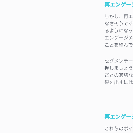
再エンゲー
しかし、再エ
なさそうです
るようになっ
エンゲージメ
ことを望んで
セグメンテー
握しましょう
ごとの適切な
果を出すには
再エンゲー
これらのポイ