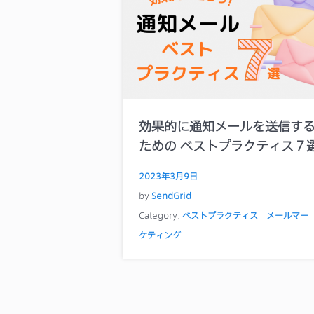
効果的に通知メールを送信す
ための ベストプラクティス７
2023年3月9日
by
SendGrid
Category:
ベストプラクティス
メールマー
ケティング