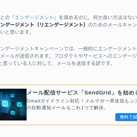
との『
エンゲージメント
』を高めるのに、何か良い方法はない
ンゲージメント（リエンゲージメント）
のためのメールキャン
いと思います。
ンゲージメントキャンペーンでは、一般的にエンゲージメント
メールが送信されます。プロダクトやサービスへのエンゲージメ
 と思っている人に対して、メールを送信する訳です。
メール配信サービス「SendGrid」を始め
Gmailガイドライン対応！メルマガ一斉送信もシ
の自動通知メールもこれ1つで解決。
無料で