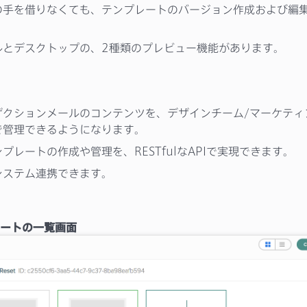
の手を借りなくても、テンプレートのバージョン作成および編
ルとデスクトップの、2種類のプレビュー機能があります。
ザクションメールのコンテンツを、デザインチーム/マーケティ
で管理できるようになります。
プレートの作成や管理を、RESTfulなAPIで実現できます。
システム連携できます。
ートの一覧画面