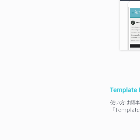
Template
使い方は簡単
「Templa