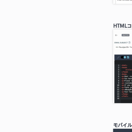
HTML
モバイル