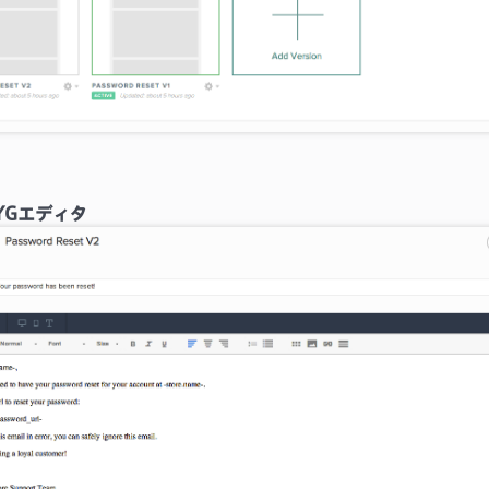
WYGエディタ