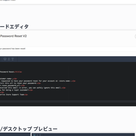
コードエディタ
/デスクトップ プレビュー