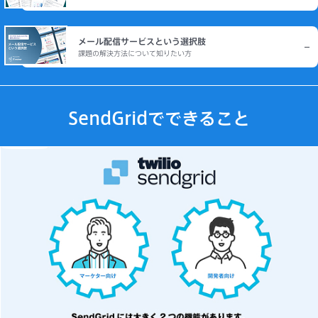
メール配信サービスという選択肢
課題の解決方法について知りたい方
SendGridでできること