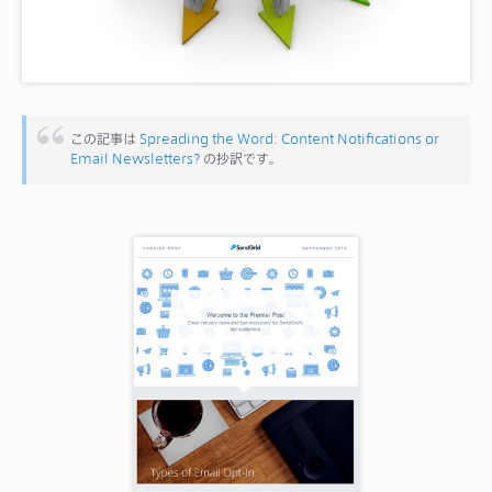
サポート
この記事は
Spreading the Word: Content Notifications or
Email Newsletters?
の抄訳です。