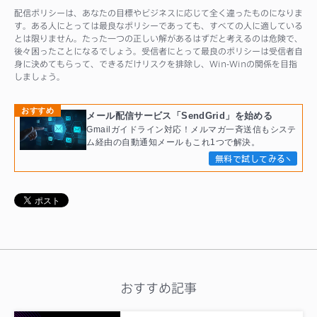
配信ポリシーは、あなたの目標やビジネスに応じて全く違ったものになりま
す。ある人にとっては最良なポリシーであっても、すべての人に適している
とは限りません。たった一つの正しい解があるはずだと考えるのは危険で、
後々困ったことになるでしょう。受信者にとって最良のポリシーは受信者自
身に決めてもらって、できるだけリスクを排除し、Win-Winの関係を目指
しましょう。
おすすめ
メール配信サービス「SendGrid」を始める
Gmailガイドライン対応！メルマガ一斉送信もシステ
ム経由の自動通知メールもこれ1つで解決。
無料で試してみる
おすすめ記事