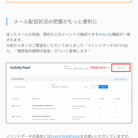
メール配信状況の把握がもっと便利に
送ったメールの到達、開封などのイベントが確認できる
Activity
機能が一新
されます。
以前から多くのご要望をいただいておりました「イベントデータのCSV出
力」「履歴保存期間の延長」がついに実現します！
イベントデータの保存には
Event Webhook
をお使いいただいていますが、