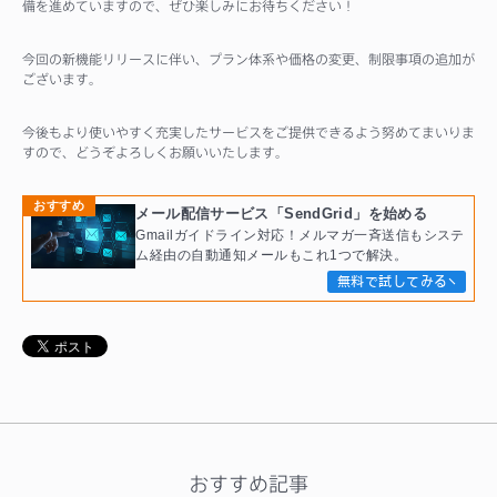
備を進めていますので、ぜひ楽しみにお待ちください！
今回の新機能リリースに伴い、プラン体系や価格の変更、制限事項の追加が
ございます。
今後もより使いやすく充実したサービスをご提供できるよう努めてまいりま
すので、どうぞよろしくお願いいたします。
おすすめ
メール配信サービス「SendGrid」を始める
Gmailガイドライン対応！メルマガ一斉送信もシステ
ム経由の自動通知メールもこれ1つで解決。
無料で試してみる
おすすめ記事