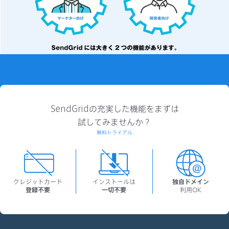
SendGridの充実した機能をまずは
試してみませんか？
無料トライアル
クレジットカード
インストールは
独自ドメイン
登録不要
一切不要
利用OK