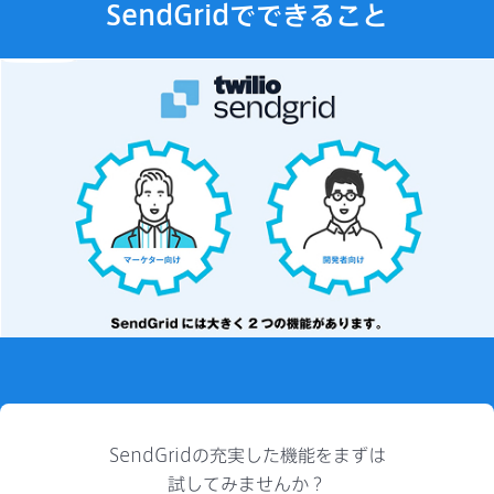
SendGridでできること
SendGridの充実した機能をまずは
試してみませんか？