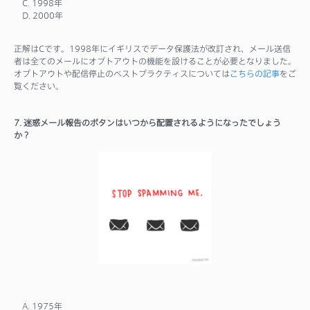
C. 1998年
D. 2000年
正解はCです。1998年にイギリスでデータ保護法が改訂され、メール送信
者は全てのメールにオプトアウトの機能を設けることが必要となりました。
オプトアウトや配信停止のベストプラクティスについては
こちらの記事
をご
覧ください。
7. 迷惑メール報告のボタンはいつから配置されるようになったでしょう
か？
A. 1975年