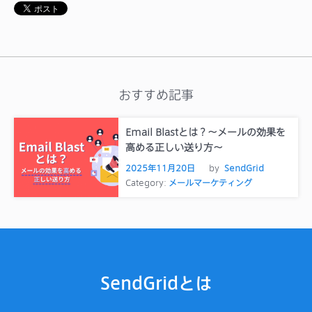
おすすめ記事
Email Blastとは？～メールの効果を
高める正しい送り方～
2025年11月20日
by
SendGrid
Category:
メールマーケティング
SendGridとは