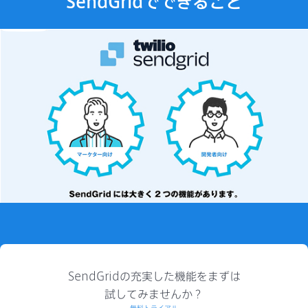
SendGridでできること
SendGridの充実した機能をまずは
試してみませんか？