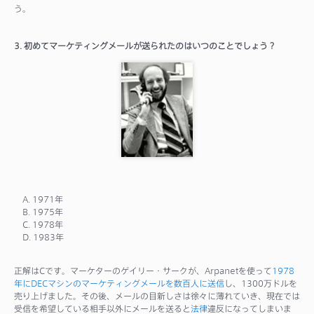
う。
3. 初めてマーケティングメールが送られたのはいつのことでしょう？
A. 1971年
B. 1975年
C. 1978年
D. 1983年
正解はCです。マーケターのゲイリー・サークが、Arpanetを使って
1978
年にDECマシンのマーケティングメールを数百人に送信
し、1300万ドルを
売り上げました。その後、メールの目新しさは徐々に薄れていき、現在では
受信を希望している相手以外にメールを送ると
法律
違反になってしまいま