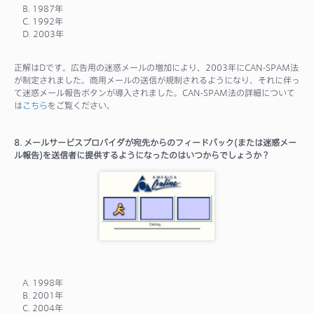
B. 1987年
C. 1992年
D. 2003年
正解はDです。広告用の迷惑メールの増加により、2003年にCAN-SPAM法
が制定されました。商用メールの送信が規制されるようになり、それに伴っ
て迷惑メール報告ボタンが導入されました。CAN-SPAM法の詳細について
は
こちら
をご覧ください。
8. メールサービスプロバイダが宛先からのフィードバック(または迷惑メー
ル報告)を送信者に提供するようになったのはいつからでしょうか？
A. 1998年
B. 2001年
C. 2004年