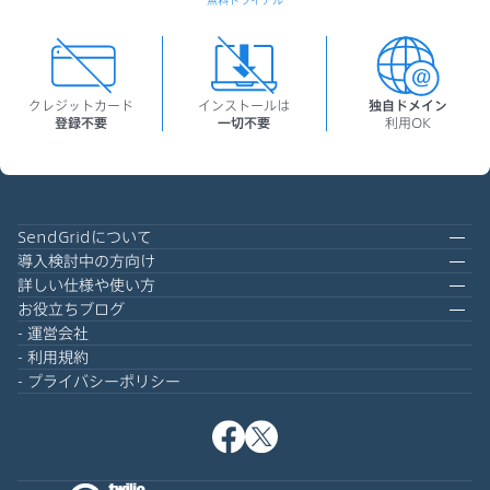
無料トライアル
クレジットカード
インストールは
独自ドメイン
登録不要
一切不要
利用OK
SendGridについて
導入検討中の方向け
詳しい仕様や使い方
お役立ちブログ
運営会社
利用規約
プライバシーポリシー