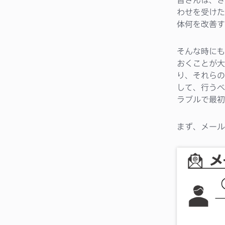
わせを受けた
体何を改善す
そんな時にも
おくことが大
り、それらの
して、行うべ
ラブルで最初
まず、メール