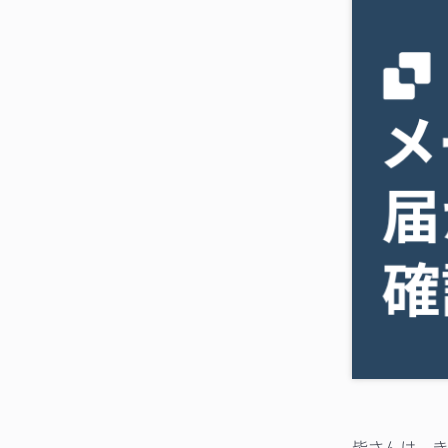
皆さんは、き