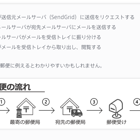
送信元メールサーバ（SendGrid）に送信をリクエストする
メールサーバが宛先メールサーバにメールを送信する
ールサーバがメールを受信トレイに振り分ける
がメールを受信トレイから取り出し、閲覧する
郵便に例えるとわかりやすいかもしれません。