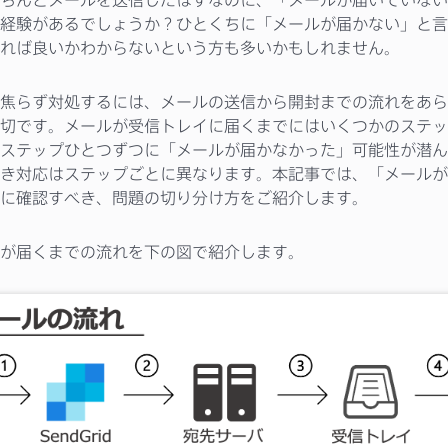
経験があるでしょうか？ひとくちに「メールが届かない」と言
れば良いかわからないという方も多いかもしれません。
焦らず対処するには、メールの送信から開封までの流れをあら
切です。メールが受信トレイに届くまでにはいくつかのステッ
ステップひとつずつに「メールが届かなかった」可能性が潜ん
き対応はステップごとに異なります。本記事では、「メールが
に確認すべき、問題の切り分け方をご紹介します。
が届くまでの流れを下の図で紹介します。