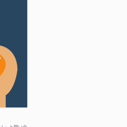
！」と問い合