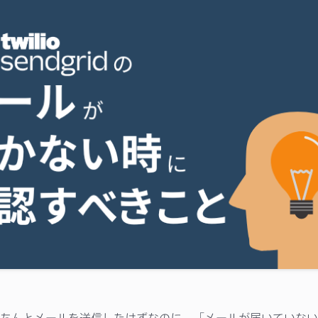
ちんとメールを送信したはずなのに、「メールが届いていない