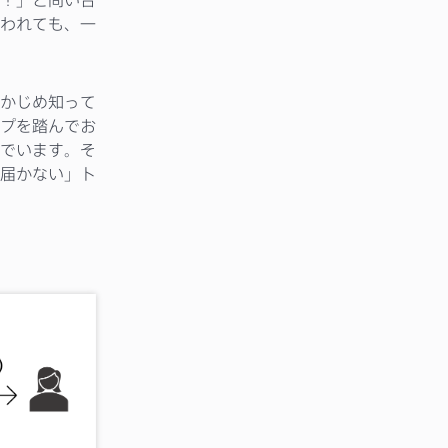
われても、一
かじめ知って
プを踏んでお
でいます。そ
届かない」ト