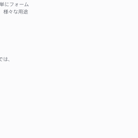
単にフォーム
、様々な用途
では、