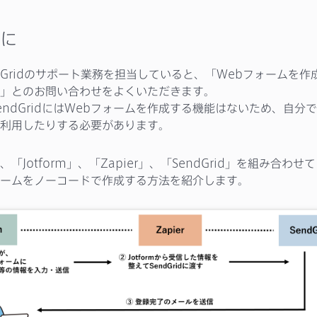
に
SendGridのサポート業務を担当していると、「Webフォームを
」とのお問い合わせをよくいただきます。
endGridにはWebフォームを作成する機能はないため、自分
利用したりする必要があります。
「Jotform」、「Zapier」、「SendGrid」を組み合わ
ームをノーコードで作成する方法を紹介します。