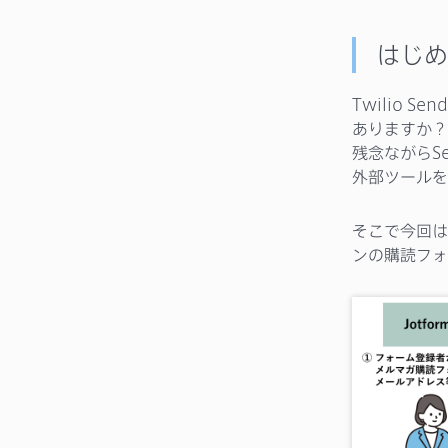
はじめ
Twilio 
ありますか？
残念ながらS
外部ツールを
そこで今回は、
ンの購読フォ