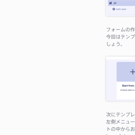
フォームの作
今回はテンプ
しょう。
次にテンプレ
左側メニューの
トの中からお