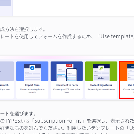
成方法を選択します。
レートを使用してフォームを作成するため、「Use templat
ートを選びます。
TYPESから「Subscription Forms」を選択し、表示さ
好きなものを選んでください。利用したいテンプレートの「Us