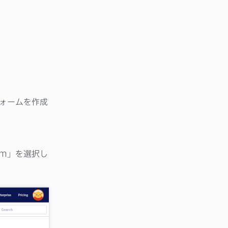
フォームを作成
rm」を選択し