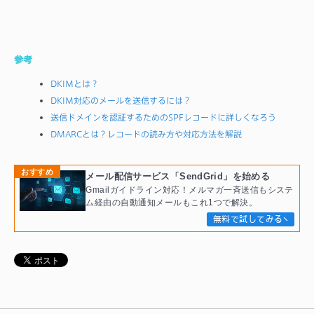
参考
DKIMとは？
DKIM対応のメールを送信するには？
送信ドメインを認証するためのSPFレコードに詳しくなろう
DMARCとは？レコードの読み方や対応方法を解説
おすすめ
メール配信サービス「SendGrid」を始める
Gmailガイドライン対応！メルマガ一斉送信もシステ
ム経由の自動通知メールもこれ1つで解決。
無料で試してみる