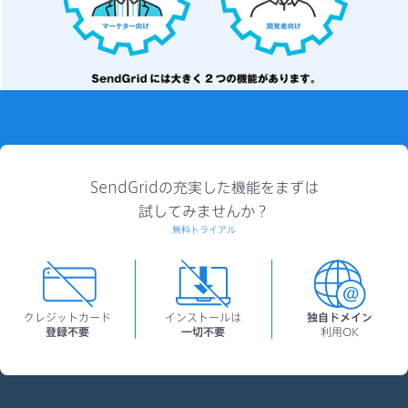
SendGridの充実した機能をまずは
試してみませんか？
無料トライアル
クレジットカード
インストールは
独自ドメイン
登録不要
一切不要
利用OK