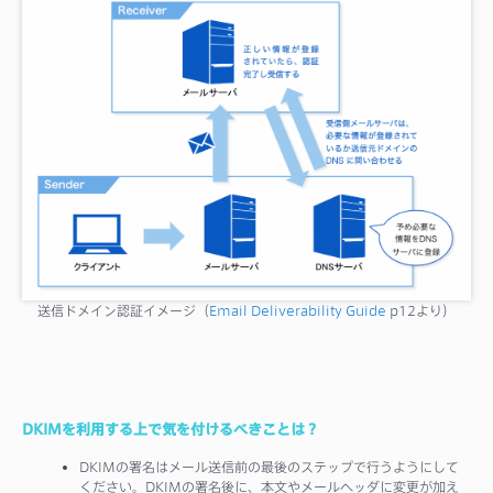
送信ドメイン認証イメージ（
Email Deliverability Guide
p12より）
DKIMを利用する上で気を付けるべきことは？
DKIMの署名はメール送信前の最後のステップで行うようにして
ください。DKIMの署名後に、本文やメールヘッダに変更が加え