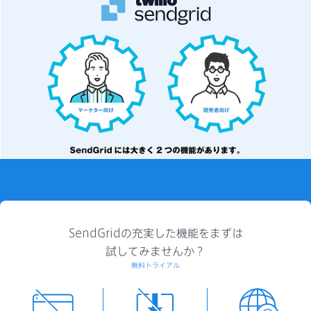
SendGridの充実した機能をまずは
試してみませんか？
無料トライアル