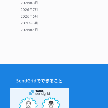
2026年8月
2026年7月
2026年6月
2026年5月
2026年4月
2026年3月
2026年2月
2026年1月
2025年12月
2025年11月
2025年10月
2025年9月
SendGridでできること
2025年8月
2025年7月
2025年6月
2025年5月