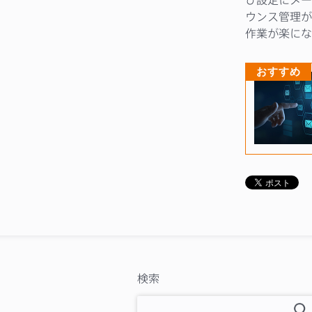
ウンス管理が
作業が楽にな
おすすめ
検索