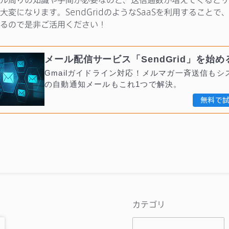
大変になります。SendGridのようなSaaSを利用することで
るので是非ご活用ください！
メール配信サービス「SendGrid」を始め
Gmailガイドライン対応！メルマガ一斉送信もシ
の自動通知メールもこれ1つで解決。
無料で
カテゴリ