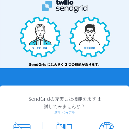
SendGridの充実した機能をまずは
試してみませんか？
無料トライアル