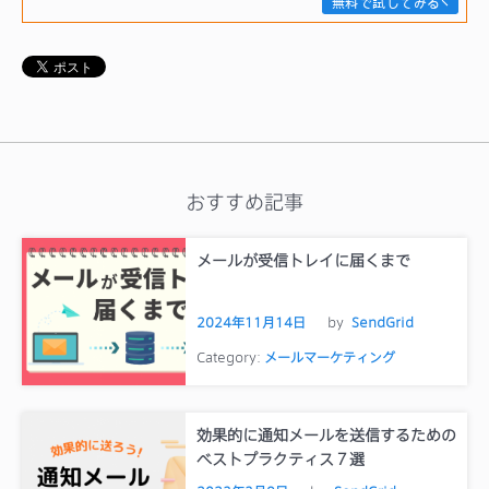
無料で試してみる
おすすめ記事
メールが受信トレイに届くまで
2024年11月14日
by
SendGrid
Category:
メールマーケティング
効果的に通知メールを送信するための
ベストプラクティス７選