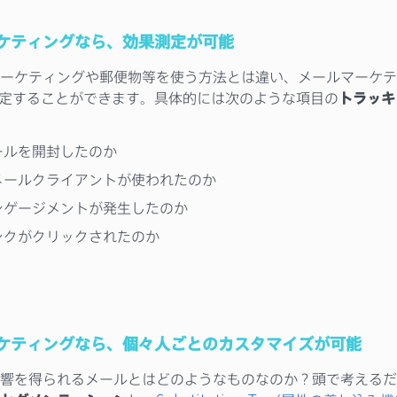
ケティングなら、効果測定が可能
ーケティングや郵便物等を使う方法とは違い、メールマーケテ
測定することができます。具体的には次のような項目の
トラッキ
ールを開封したのか
メールクライアントが使われたのか
ンゲージメントが発生したのか
ンクがクリックされたのか
ケティングなら、個々人ごとのカスタマイズが可能
響を得られるメールとはどのようなものなのか？頭で考えるだ