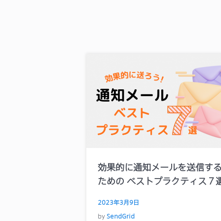
効果的に通知メールを送信す
ための ベストプラクティス７
2023年3月9日
by
SendGrid