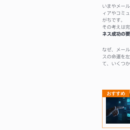
いまやメール
ィアやコミュ
がちです。
その考えは完
ネス成功の要
なぜ、メール
スの命運を左
て、いくつか
おすすめ