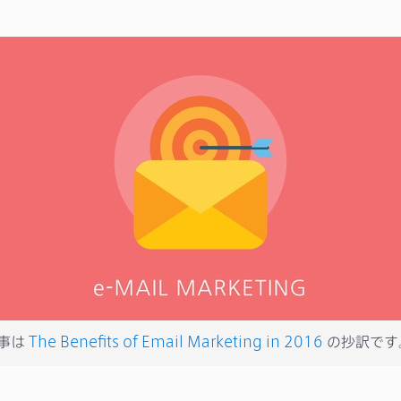
事は
The Benefits of Email Marketing in 2016
の抄訳です