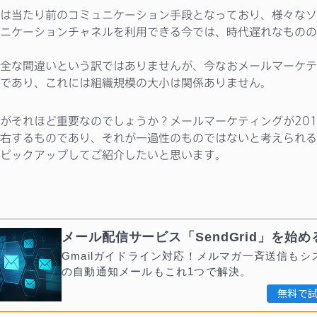
は当たり前のコミュニケーション手段となっており、様々なソ
ニケーションチャネルを利用できる今では、時代遅れなものの
全な間違いという訳ではありませんが、今なおメールマーケテ
であり、これには組織規模の大小は関係ありません。
がそれほど重要なのでしょうか？メールマーケティングが201
右するものであり、それが一過性のものではないと考えられる
ピックアップしてご紹介したいと思います。
メール配信サービス「SendGrid」を始め
Gmailガイドライン対応！メルマガ一斉送信もシ
の自動通知メールもこれ1つで解決。
無料で