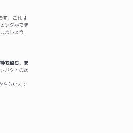
です。これは
ピングができ
しましょう。
待ち望む、ま
ンパクトのあ
からない人で