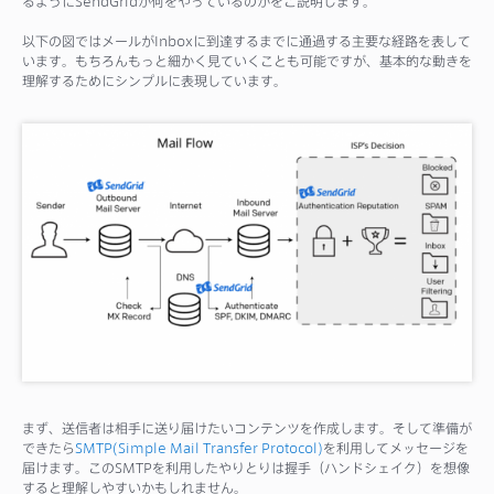
るようにSendGridが何をやっているのかをご説明します。
サポート
以下の図ではメールがInboxに到達するまでに通過する主要な経路を表して
います。もちろんもっと細かく見ていくことも可能ですが、基本的な動きを
理解するためにシンプルに表現しています。
まず、送信者は相手に送り届けたいコンテンツを作成します。そして準備が
できたら
SMTP(Simple Mail Transfer Protocol)
を利用してメッセージを
届けます。このSMTPを利用したやりとりは握手（ハンドシェイク）を想像
すると理解しやすいかもしれません。