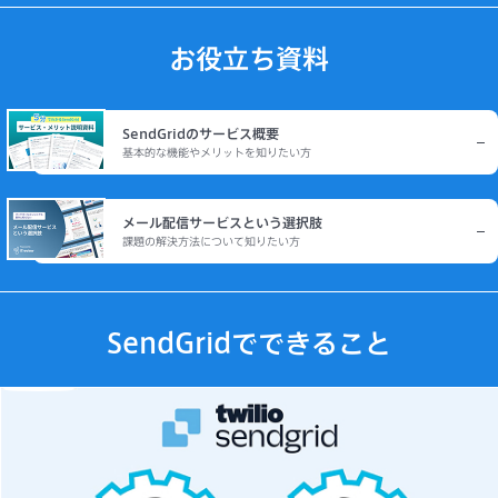
お役立ち資料
SendGridのサービス概要
基本的な機能やメリットを知りたい方
メール配信サービスという選択肢
課題の解決方法について知りたい方
SendGridでできること