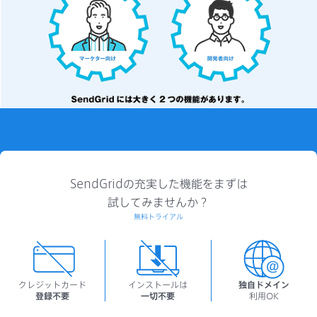
SendGridの充実した機能をまずは
試してみませんか？
無料トライアル
クレジットカード
インストールは
独自ドメイン
登録不要
一切不要
利用OK