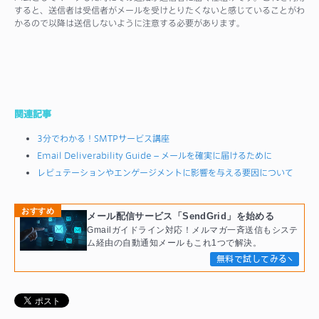
すると、送信者は受信者がメールを受けとりたくないと感じていることがわ
かるので以降は送信しないように注意する必要があります。
関連記事
3分でわかる！SMTPサービス講座
Email Deliverability Guide – メールを確実に届けるために
レピュテーションやエンゲージメントに影響を与える要因について
おすすめ
メール配信サービス「SendGrid」を始める
Gmailガイドライン対応！メルマガ一斉送信もシステ
ム経由の自動通知メールもこれ1つで解決。
無料で試してみる