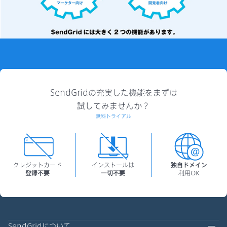
SendGridの充実した機能をまずは
試してみませんか？
無料トライアル
クレジットカード
インストールは
独自ドメイン
登録不要
一切不要
利用OK
SendGridについて