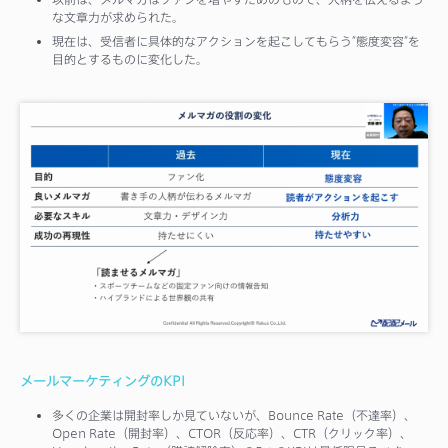
な文章力が求められた。
現在は、受信者に具体的なアクションを起こしてもらう”態度変容”を
目的とするものに変化した。
メールマーケティングのKPI
多くの企業は開封率しか見ていないが、Bounce Rate（不達率）、
Open Rate（開封率）、CTOR（反応率）、CTR（クリック率）、