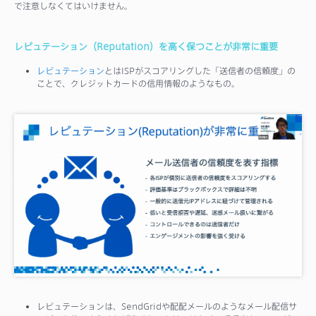
で注意しなくてはいけません。
レピュテーション（Reputation）を高く保つことが非常に重要
レピュテーション
とはISPがスコアリングした「送信者の信頼度」の
ことで、クレジットカードの信用情報のようなもの。
レピュテーションは、SendGridや配配メールのようなメール配信サ