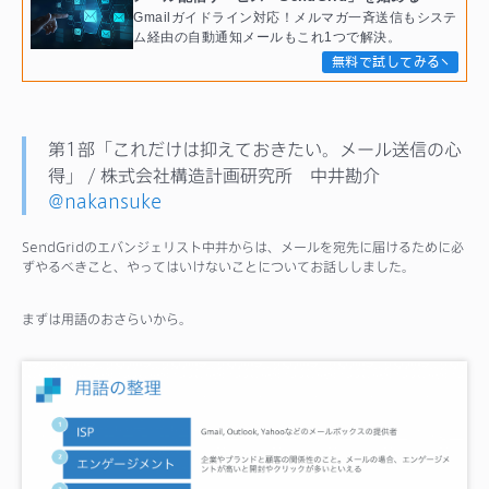
Gmailガイドライン対応！メルマガ一斉送信もシステ
ム経由の自動通知メールもこれ1つで解決。
無料で試してみる
第1部「これだけは抑えておきたい。メール送信の心
得」 / 株式会社構造計画研究所 中井勘介
@nakansuke
SendGridのエバンジェリスト中井からは、メールを宛先に届けるために必
ずやるべきこと、やってはいけないことについてお話ししました。
まずは用語のおさらいから。