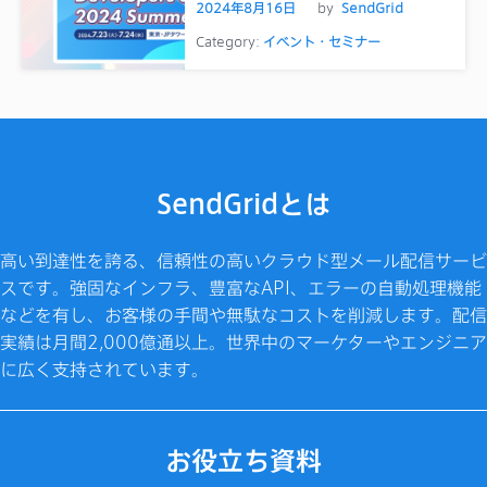
2024年8月16日
by
SendGrid
Category:
イベント・セミナー
SendGridとは
高い到達性を誇る、信頼性の高いクラウド型メール配信サービ
スです。強固なインフラ、豊富なAPI、エラーの自動処理機能
などを有し、お客様の手間や無駄なコストを削減します。配信
実績は月間2,000億通以上。世界中のマーケターやエンジニア
に広く支持されています。
お役立ち資料