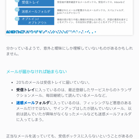
分かっているようで、意外と曖昧にしか理解していないものがあるかもしれ
ません。
メールが届かなければ始まらない
20％のメールは受信トレイに届いていない。
受信トレイ
に入っているのは、最近登録したサービスからのトランザ
クションメール、毎回継続して読んでいるメールなど。
迷惑メール
フォルダ
に入っているのは、フィッシングなど悪意のある
メールだけではない。サインアップはしたが読んでいないメール、以
前は読んでいたが興味がなくなったメールなども迷惑メールフォルダ
に入ってしまう。
正当なメールを送っていても、受信ボックスに入らないということがあるの