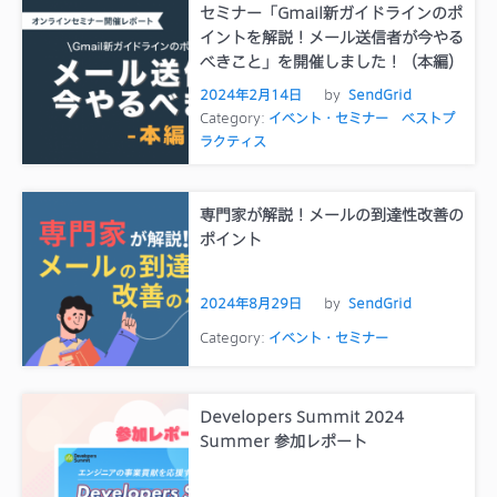
セミナー「Gmail新ガイドラインのポ
イントを解説！メール送信者が今やる
べきこと」を開催しました！（本編）
2024年2月14日
by
SendGrid
Category:
イベント・セミナー
ベストプ
ラクティス
専門家が解説！メールの到達性改善の
ポイント
2024年8月29日
by
SendGrid
Category:
イベント・セミナー
Developers Summit 2024
Summer 参加レポート