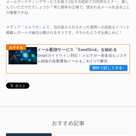
メールマーケティングサービスを扱う2社での初めての共同セミナー、楽し
んでいただけたでしょうか？常に相手の立場で、望まれるメールを送ること
が重要ですね。
メディア「
メルラボ
」にて、当日答えられなかった質問への回答＆イベント
掲載レポートが後日公開されるそうです。そちらもどうぞお楽しみに！
おすすめ
メール配信サービス「SendGrid」を始める
Gmailガイドライン対応！メルマガ一斉送信もシステ
ム経由の自動通知メールもこれ1つで解決。
無料で試してみる
おすすめ記事