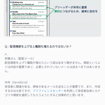
Q：配信頻度を上げると離脱も増えるのではないか？
A：
安藤さん（配配メール）
配信頻度を上げて離脱が増えたという話はあまり聞きません。頻度というよ
りは内容が重要であり、必要とされていないメールは送るべきではありませ
ん。
中井（SendGrid）
受信者に関連がある、興味があるメールを送ることが重要です。また、作成
するのは大変ですが、
プリファレンスセンター
を利用して受信者自身にカテ
ゴリや頻度を選択してもらうようにすると効果的だと思います。