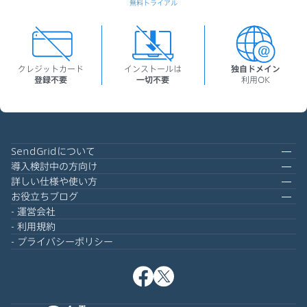
無料トライアル
クレジットカード
インストールは
独自ドメイン
登録不要
一切不要
利用OK
SendGridについて
導入検討中の方向け
詳しい仕様や使い方
お役立ちブログ
運営会社
利用規約
プライバシーポリシー