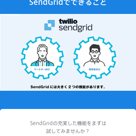
SendGridでできること
SendGridの充実した機能をまずは
試してみませんか？