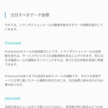
注目すべきデータ指標
それでは、トランザクションメールの健康状態を示すデータ指標を紹介して
いきます。
Processed
Processedはメールの送信数のことです。トランザクションメールの送信
数を見れば、サービスやビジネスの活動規模を知ることができます。例えば
注文確認メールの通数をモニタリングすれば、受けた注文件数を即座に把握
できます。
Processedはあくまでも送信を試みたメールの通数です。そのうち受信サ
ーバに正常に届いたメール通数を知るためには、次の指標と組み合わせる必
要があります。
Delivered
送信を試みたメール全てが届くわけではなく、受信側が受け取るかどうかを