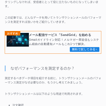
タリングしなければ、受信者にとって役に立たないものになってしまいま
す。
この記事では、どんなデータを用いてトランザクションメールのパフォーマ
ンスを測定すれば良いかをご紹介していきます。
おすすめ
メール配信サービス「SendGrid」を始める
Gmailガイドライン対応！メルマガ一斉送信もシステ
ム経由の自動通知メールもこれ1つで解決。
無料で試してみる
なぜパフォーマンスを測定するのか？
測定するべきデータ項目を紹介する前に、トランザクションメールのパフォ
ーマンス測定がなぜ必要なのか、もう少し考えてみましょう。
トランザクションメールは以下のような用途で利用されます。
注文確認